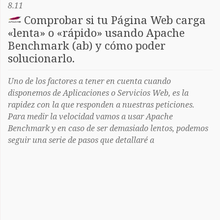
8.11
Comprobar si tu Página Web carga
«lenta» o «rápido» usando Apache
Benchmark (ab) y cómo poder
solucionarlo.
Uno de los factores a tener en cuenta cuando
disponemos de Aplicaciones o Servicios Web, es la
rapidez con la que responden a nuestras peticiones.
Para medir la velocidad vamos a usar Apache
Benchmark y en caso de ser demasiado lentos, podemos
seguir una serie de pasos que detallaré a