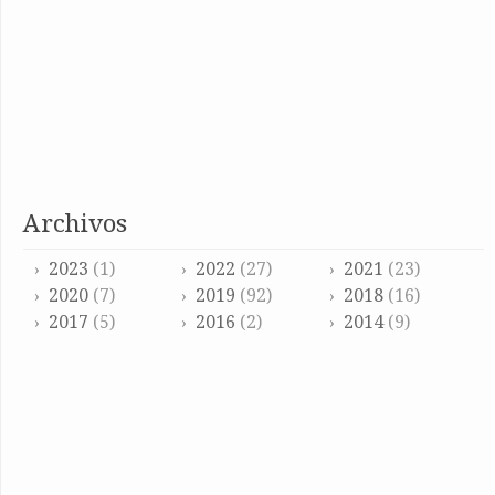
archivos
2023
(1)
2022
(27)
2021
(23)
2020
(7)
2019
(92)
2018
(16)
2017
(5)
2016
(2)
2014
(9)