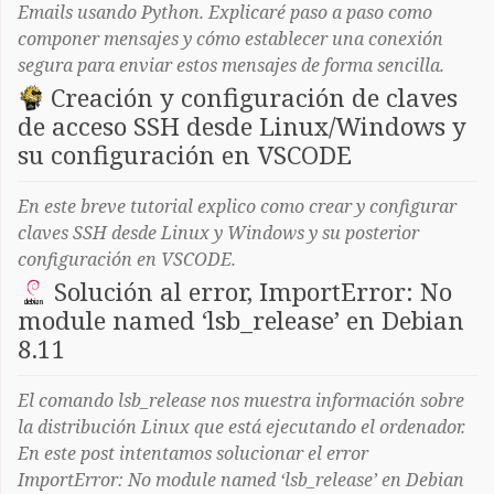
Emails usando Python. Explicaré paso a paso como
componer mensajes y cómo establecer una conexión
segura para enviar estos mensajes de forma sencilla.
Creación y configuración de claves
de acceso SSH desde Linux/Windows y
su configuración en VSCODE
En este breve tutorial explico como crear y configurar
claves SSH desde Linux y Windows y su posterior
configuración en VSCODE.
Solución al error, ImportError: No
module named ‘lsb_release’ en Debian
8.11
El comando lsb_release nos muestra información sobre
la distribución Linux que está ejecutando el ordenador.
En este post intentamos solucionar el error
ImportError: No module named ‘lsb_release’ en Debian