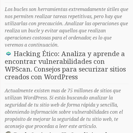
Los bucles son herramientas extremadamente útiles que
nos permiten realizar tareas repetitivas, pero hay que
utilizarlas con precaución. Analizar las operaciones que
realiza un bucle y evitar aquellos que realizan
operaciones costosas para el ordenador, es lo que
veremos a continuación.
Hacking Ético: Analiza y aprende a
encontrar vulnerabilidades con
WPScan. Consejos para securizar sitios
creados con WordPress
Actualmente existen mas de 75 millones de sitios que
utilizan WordPress. Si estás buscando analizar la
seguridad de tu sitio web de forma rápida y sencilla,
obteniendo información sobre vulnerabilidades con el
propósito de mejorar la seguridad de tu sitio web, te
aconsejo que procedas a leer este artículo.