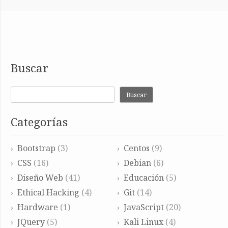
Buscar
Buscar
Categorías
Bootstrap
(3)
Centos
(9)
CSS
(16)
Debian
(6)
Diseño Web
(41)
Educación
(5)
Ethical Hacking
(4)
Git
(14)
Hardware
(1)
JavaScript
(20)
JQuery
(5)
Kali Linux
(4)