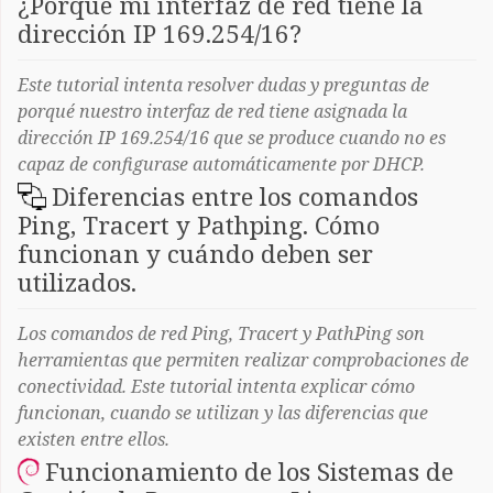
¿Porqué mi interfaz de red tiene la
dirección IP 169.254/16?
Este tutorial intenta resolver dudas y preguntas de
porqué nuestro interfaz de red tiene asignada la
dirección IP 169.254/16 que se produce cuando no es
capaz de configurase automáticamente por DHCP.
Diferencias entre los comandos
Ping, Tracert y Pathping. Cómo
funcionan y cuándo deben ser
utilizados.
Los comandos de red Ping, Tracert y PathPing son
herramientas que permiten realizar comprobaciones de
conectividad. Este tutorial intenta explicar cómo
funcionan, cuando se utilizan y las diferencias que
existen entre ellos.
Funcionamiento de los Sistemas de