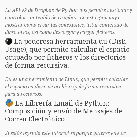
La API v2 de Dropbox de Python nos permite gestionar y
controlar contenido de Dropbox. En esta guía voy a
mostrar como crear las conexiones, listar contenido de
directorios, así como descargar y cargar ficheros.
La poderosa herramienta du (Disk
Usage), que permite calcular el espacio
ocupado por ficheros y los directorios
de forma recursiva.
Du es una herramienta de Linux, que permite calcular
el espacio en disco de archivos y de forma recursiva
para directorios.
La Librería Email de Python:
Composición y envío de Mensajes de
Correo Electrónico
Si estás leyendo este tutorial es porque quieres enviar