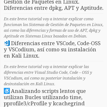
Gestión de Paquetes en Linux.
Diferencias entre dpkg, APT y Aptitude.
En este breve tutorial voy a intentar explicar como
funcionan los Sistemas de Gestión de Paquetes en Linux,
así como las diferencias y formas de uso de APT, dpkg y
Aptitude en Sistemas Linux basados en Debian.
Diferencias entre VSCode, Code-OSS
y VSCodium, así como su instalación
en Kali Linux.
En este breve tutorial voy a intentar explicar las
diferencias entre Visual Studio Code, Code – OSS y
VSCodium, así como su posterior instalación y
desinstalación en Kali Linux.
Analizando scripts lentos que
utilizan Bucles utilizando time,
pprofile3/cProfile y kcachegrind