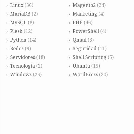
Linux
(36)
Magento2
(24)
MariaDB
(2)
Marketing
(4)
MySQL
(8)
PHP
(46)
Plesk
(12)
PowerShell
(4)
Python
(14)
Qmail
(3)
Redes
(9)
Seguridad
(11)
Servidores
(18)
Shell Scripting
(5)
Tecnología
(2)
Ubuntu
(15)
Windows
(26)
WordPress
(20)