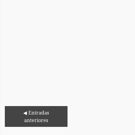
Entradas
anteriores