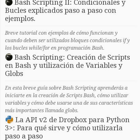
Bash Scripting II: Condicionales y
Bucles explicados paso a paso con
ejemplos.
Breve tutorial con ejemplos de cómo funcionan y
cuando deben ser utilizados bloques condicionales if y
los bucles while/for en programación Bash.
Bash Scripting: Creación de Scripts
en Bash y utilización de Variables y
Globs
En esta breve guía sobre Bash Scripting aprenderás a
iniciarte en la creación de Scripts Bash, cómo utilizar
variables y cómo debe usarse una de sus características
más importantes llamada globs.
La API v2 de Dropbox para Python
3>: Para qué sirve y cómo utilizarla
paso a paso