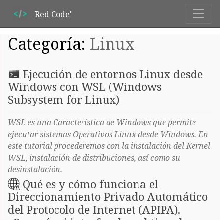
Red Code'
Categoría:
Linux
Ejecución de entornos Linux desde
Windows con WSL (Windows
Subsystem for Linux)
WSL es una Característica de Windows que permite
ejecutar sistemas Operativos Linux desde Windows. En
este tutorial procederemos con la instalación del Kernel
WSL, instalación de distribuciones, así como su
desinstalación.
Qué es y cómo funciona el
Direccionamiento Privado Automático
del Protocolo de Internet (APIPA).