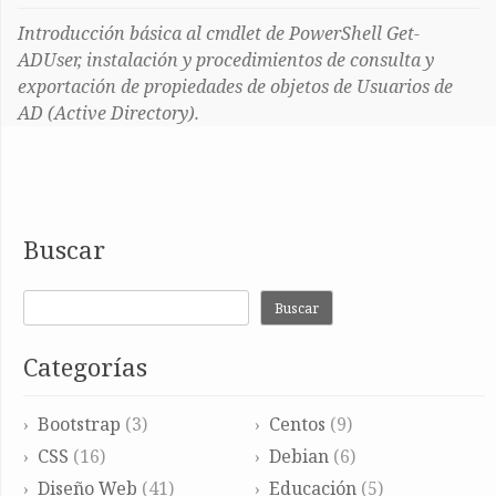
Introducción básica al cmdlet de PowerShell Get-
ADUser, instalación y procedimientos de consulta y
exportación de propiedades de objetos de Usuarios de
AD (Active Directory).
Buscar
Buscar
Categorías
Bootstrap
(3)
Centos
(9)
CSS
(16)
Debian
(6)
Diseño Web
(41)
Educación
(5)