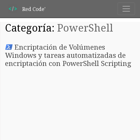
Red Code'
Categoría:
PowerShell
Encriptación de Volúmenes
Windows y tareas automatizadas de
encriptación con PowerShell Scripting