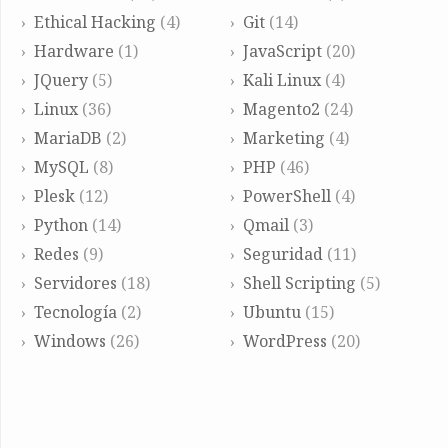
Ethical Hacking
(4)
Git
(14)
Hardware
(1)
JavaScript
(20)
JQuery
(5)
Kali Linux
(4)
Linux
(36)
Magento2
(24)
MariaDB
(2)
Marketing
(4)
MySQL
(8)
PHP
(46)
Plesk
(12)
PowerShell
(4)
Python
(14)
Qmail
(3)
Redes
(9)
Seguridad
(11)
Servidores
(18)
Shell Scripting
(5)
Tecnología
(2)
Ubuntu
(15)
Windows
(26)
WordPress
(20)