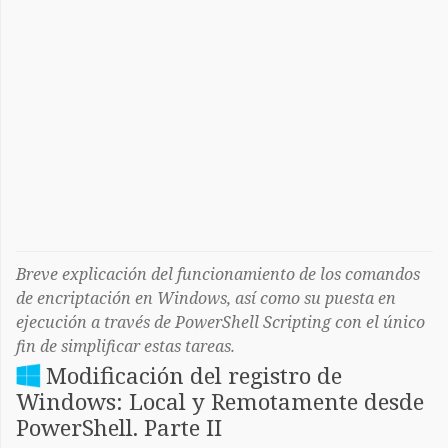
Breve explicación del funcionamiento de los comandos
de encriptación en Windows, así como su puesta en
ejecución a través de PowerShell Scripting con el único
fin de simplificar estas tareas.
Modificación del registro de
Windows: Local y Remotamente desde
PowerShell. Parte II