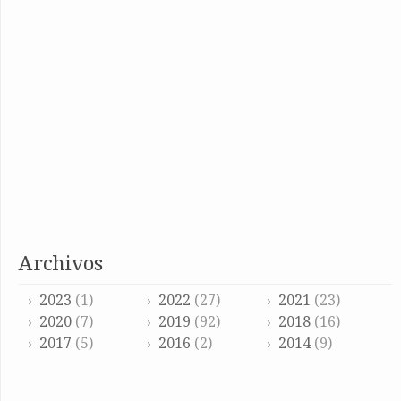
archivos
2023
(1)
2022
(27)
2021
(23)
2020
(7)
2019
(92)
2018
(16)
2017
(5)
2016
(2)
2014
(9)