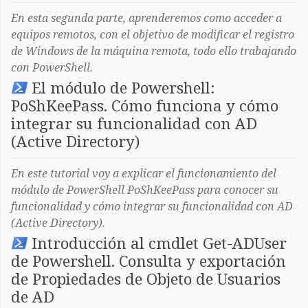
En esta segunda parte, aprenderemos como acceder a
equipos remotos, con el objetivo de modificar el registro
de Windows de la máquina remota, todo ello trabajando
con PowerShell.
El módulo de Powershell:
PoShKeePass. Cómo funciona y cómo
integrar su funcionalidad con AD
(Active Directory)
En este tutorial voy a explicar el funcionamiento del
módulo de PowerShell PoShKeePass para conocer su
funcionalidad y cómo integrar su funcionalidad con AD
(Active Directory).
Introducción al cmdlet Get-ADUser
de Powershell. Consulta y exportación
de Propiedades de Objeto de Usuarios
de AD