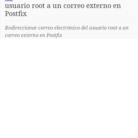
usuario root a un correo externo en
Postfix
Redireccionar correo electrónico del usuario root a un
correo externo en Postfix