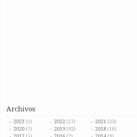
archivos
2023
(1)
2022
(27)
2021
(23)
2020
(7)
2019
(92)
2018
(16)
2017
(5)
2016
(2)
2014
(9)