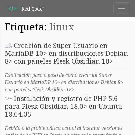
Red Code'
Etiqueta:
linux
Creación de Super Usuario en
MariaDB 10> en distribuciones Debian
8> con paneles Plesk Obsidian 18>
Explicación paso a paso de como crear un Super
Usuario en MariaDB 10> en distribuciones Debian 8>
con paneles Plesk Obsidian 18>
Instalación y registro de PHP 5.6
para Plesk Obsidian 18.0> en Ubuntu
18.04.05
Debido a la problemática actual al instalar versiones