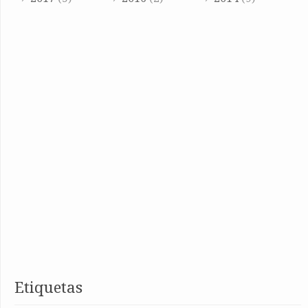
Etiquetas