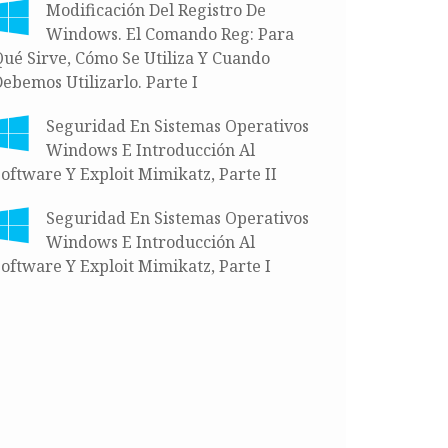
Modificación Del Registro De
Windows. El Comando Reg: Para
ué Sirve, Cómo Se Utiliza Y Cuando
ebemos Utilizarlo. Parte I
Seguridad En Sistemas Operativos
Windows E Introducción Al
oftware Y Exploit Mimikatz, Parte II
Seguridad En Sistemas Operativos
Windows E Introducción Al
oftware Y Exploit Mimikatz, Parte I