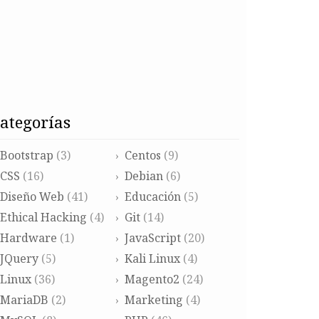
categorías
Bootstrap
(3)
Centos
(9)
CSS
(16)
Debian
(6)
Diseño Web
(41)
Educación
(5)
Ethical Hacking
(4)
Git
(14)
Hardware
(1)
JavaScript
(20)
JQuery
(5)
Kali Linux
(4)
Linux
(36)
Magento2
(24)
MariaDB
(2)
Marketing
(4)