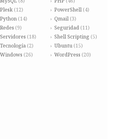
MySQL
(8)
PHP
(46)
Plesk
(12)
PowerShell
(4)
Python
(14)
Qmail
(3)
Redes
(9)
Seguridad
(11)
Servidores
(18)
Shell Scripting
(5)
Tecnología
(2)
Ubuntu
(15)
Windows
(26)
WordPress
(20)