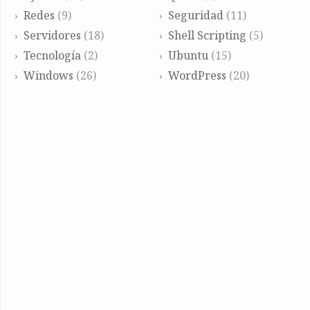
Redes
(9)
Seguridad
(11)
Servidores
(18)
Shell Scripting
(5)
Tecnología
(2)
Ubuntu
(15)
Windows
(26)
WordPress
(20)