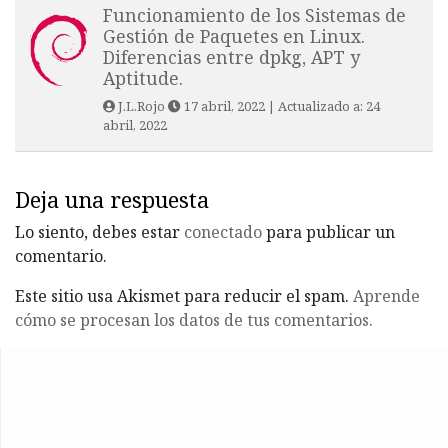
Funcionamiento de los Sistemas de
Gestión de Paquetes en Linux.
Diferencias entre dpkg, APT y
Aptitude.
J.L.Rojo
17 abril, 2022
| Actualizado a:
24
abril, 2022
Deja una respuesta
Lo siento, debes estar
conectado
para publicar un
comentario.
Este sitio usa Akismet para reducir el spam.
Aprende
cómo se procesan los datos de tus comentarios.