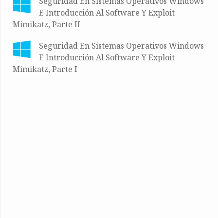
Seguridad En Sistemas Operativos Windows
E Introducción Al Software Y Exploit
Mimikatz, Parte II
Seguridad En Sistemas Operativos Windows
E Introducción Al Software Y Exploit
Mimikatz, Parte I