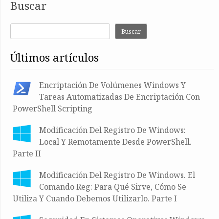
Buscar
Buscar
últimos artículos
Encriptación De Volúmenes Windows Y
Tareas Automatizadas De Encriptación Con
PowerShell Scripting
Modificación Del Registro De Windows:
Local Y Remotamente Desde PowerShell.
Parte II
Modificación Del Registro De Windows. El
Comando Reg: Para Qué Sirve, Cómo Se
Utiliza Y Cuando Debemos Utilizarlo. Parte I