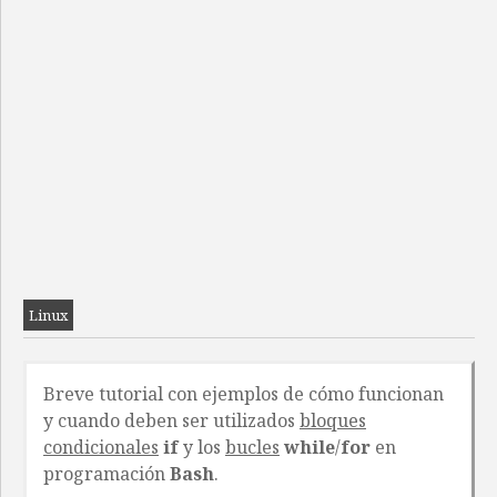
Linux
Breve tutorial con ejemplos de cómo funcionan
y cuando deben ser utilizados
bloques
condicionales
if
y los
bucles
while
/
for
en
programación
Bash
.