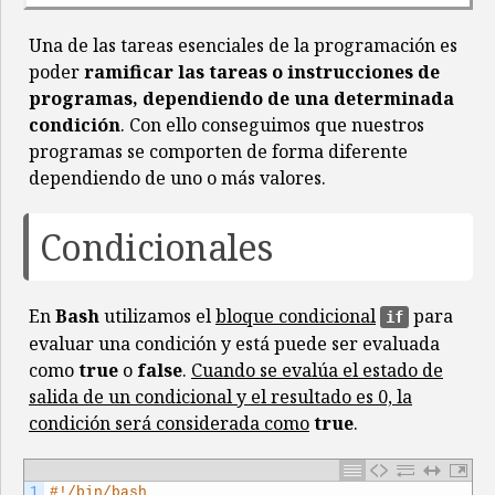
Una de las tareas esenciales de la programación es
poder
ramificar las tareas o instrucciones de
programas, dependiendo de una determinada
condición
. Con ello conseguimos que nuestros
programas se comporten de forma diferente
dependiendo de uno o más valores.
Condicionales
En
Bash
utilizamos el
bloque condicional
para
if
evaluar una condición y está puede ser evaluada
como
true
o
false
.
Cuando se evalúa el estado de
salida de un condicional y el resultado es 0, la
condición será considerada como
true
.
1
#!/bin/bash