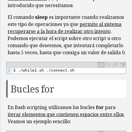
introducido que necesitamos.
El comando
sleep
es importante cuando realizamos
este tipo de operaciones ya que
permite al sistema
recuperarse a la hora de realizar otro intento
.
Podemos ejecutar el script sobre otro script u otro
comando que deseemos, que intentará completarlo
hasta 5 veces, hasta que consiga un valor de salida 0.
1
$
.
/
while2
.
sh
.
/
connect
.
sh
Bucles for
En Bash scripting utilizamos los bucles
for
para
iterar elementos que contienen espacios entre ellos
.
Veamos un ejemplo sencillo: