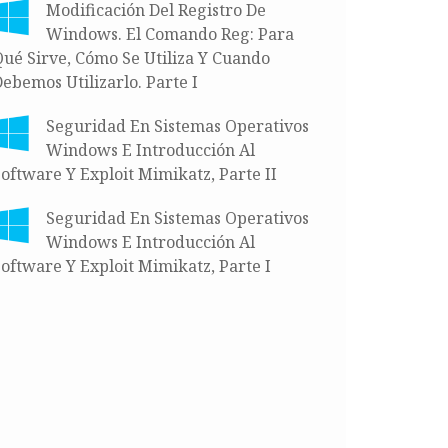
Modificación Del Registro De
Windows. El Comando Reg: Para
ué Sirve, Cómo Se Utiliza Y Cuando
ebemos Utilizarlo. Parte I
Seguridad En Sistemas Operativos
Windows E Introducción Al
oftware Y Exploit Mimikatz, Parte II
Seguridad En Sistemas Operativos
Windows E Introducción Al
oftware Y Exploit Mimikatz, Parte I