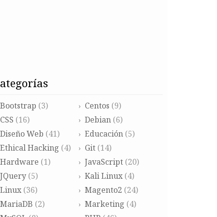
categorías
Bootstrap
(3)
Centos
(9)
CSS
(16)
Debian
(6)
Diseño Web
(41)
Educación
(5)
Ethical Hacking
(4)
Git
(14)
Hardware
(1)
JavaScript
(20)
JQuery
(5)
Kali Linux
(4)
Linux
(36)
Magento2
(24)
MariaDB
(2)
Marketing
(4)