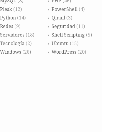
MySQL
(8)
PHP
(46)
Plesk
(12)
PowerShell
(4)
Python
(14)
Qmail
(3)
Redes
(9)
Seguridad
(11)
Servidores
(18)
Shell Scripting
(5)
Tecnología
(2)
Ubuntu
(15)
Windows
(26)
WordPress
(20)