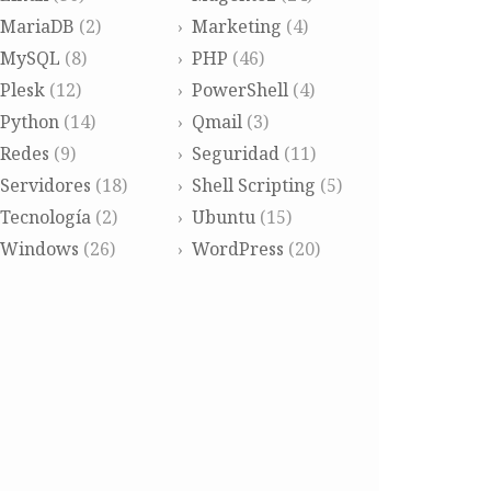
MariaDB
(2)
Marketing
(4)
MySQL
(8)
PHP
(46)
Plesk
(12)
PowerShell
(4)
Python
(14)
Qmail
(3)
Redes
(9)
Seguridad
(11)
Servidores
(18)
Shell Scripting
(5)
Tecnología
(2)
Ubuntu
(15)
Windows
(26)
WordPress
(20)