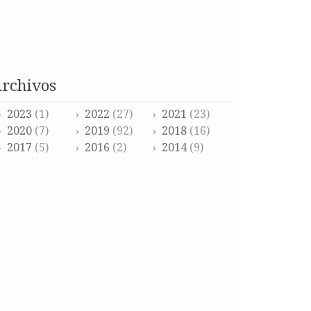
archivos
2023
(1)
2022
(27)
2021
(23)
2020
(7)
2019
(92)
2018
(16)
2017
(5)
2016
(2)
2014
(9)