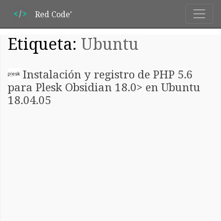
Red Code'
Etiqueta:
Ubuntu
Instalación y registro de PHP 5.6
para Plesk Obsidian 18.0> en Ubuntu
18.04.05