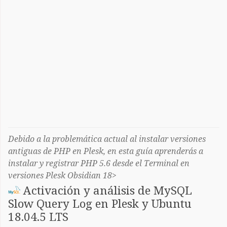
Debido a la problemática actual al instalar versiones
antiguas de PHP en Plesk, en esta guía aprenderás a
instalar y registrar PHP 5.6 desde el Terminal en
versiones Plesk Obsidian 18>
Activación y análisis de MySQL
Slow Query Log en Plesk y Ubuntu
18.04.5 LTS