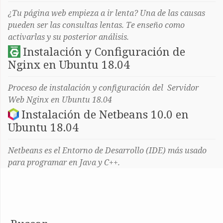
¿Tu página web empieza a ir lenta? Una de las causas
pueden ser las consultas lentas. Te enseño como
activarlas y su posterior análisis.
Instalación y Configuración de
Nginx en Ubuntu 18.04
Proceso de instalación y configuración del Servidor
Web Nginx en Ubuntu 18.04
Instalación de Netbeans 10.0 en
Ubuntu 18.04
Netbeans es el Entorno de Desarrollo (IDE) más usado
para programar en Java y C++.