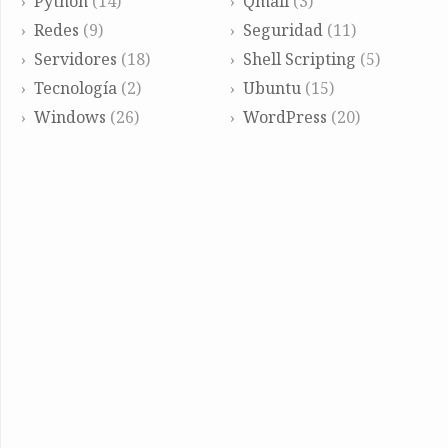
Python
(14)
Qmail
(3)
Redes
(9)
Seguridad
(11)
Servidores
(18)
Shell Scripting
(5)
Tecnología
(2)
Ubuntu
(15)
Windows
(26)
WordPress
(20)