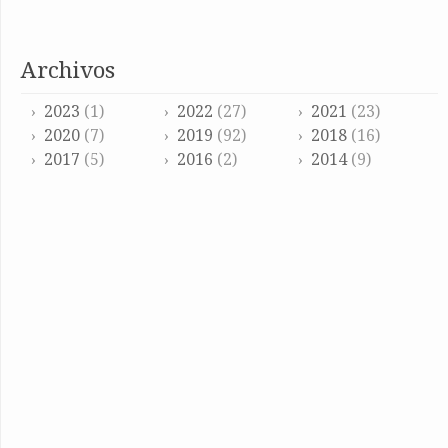
archivos
2023
(1)
2022
(27)
2021
(23)
2020
(7)
2019
(92)
2018
(16)
2017
(5)
2016
(2)
2014
(9)