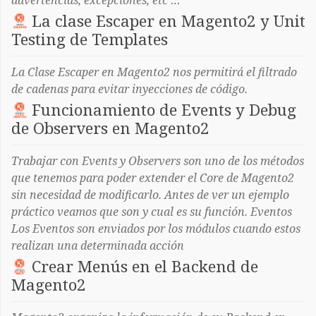
advertencias, excepciones, etc …
La clase Escaper en Magento2 y Unit
Testing de Templates
La Clase Escaper en Magento2 nos permitirá el filtrado
de cadenas para evitar inyecciones de código.
Funcionamiento de Events y Debug
de Observers en Magento2
Trabajar con Events y Observers son uno de los métodos
que tenemos para poder extender el Core de Magento2
sin necesidad de modificarlo. Antes de ver un ejemplo
práctico veamos que son y cual es su función. Eventos
Los Eventos son enviados por los módulos cuando estos
realizan una determinada acción
Crear Menús en el Backend de
Magento2