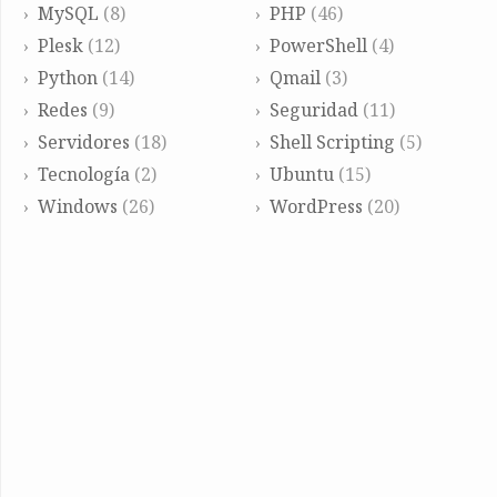
MySQL
(8)
PHP
(46)
Plesk
(12)
PowerShell
(4)
Python
(14)
Qmail
(3)
Redes
(9)
Seguridad
(11)
Servidores
(18)
Shell Scripting
(5)
Tecnología
(2)
Ubuntu
(15)
Windows
(26)
WordPress
(20)