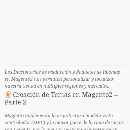
Los Diccionarios de traducción y Paquetes de Idiomas
en Magento2 nos permiten personalizar y localizar
nuestra tienda en múltiples regiones y mercados.
Creación de Temas en Magento2 –
Parte 2
Magento implementa la arquitectura modelo-vista-
controlador (MVC) y la mayor parte de la capa de vistas
son Layouts, por lo que son parte muy importante en