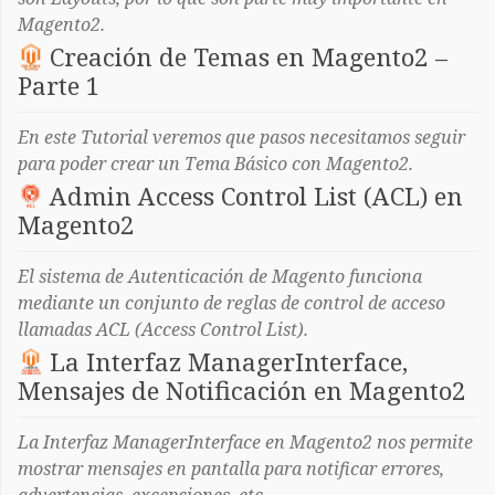
Magento2.
Creación de Temas en Magento2 –
Parte 1
En este Tutorial veremos que pasos necesitamos seguir
para poder crear un Tema Básico con Magento2.
Admin Access Control List (ACL) en
Magento2
El sistema de Autenticación de Magento funciona
mediante un conjunto de reglas de control de acceso
llamadas ACL (Access Control List).
La Interfaz ManagerInterface,
Mensajes de Notificación en Magento2
La Interfaz ManagerInterface en Magento2 nos permite
mostrar mensajes en pantalla para notificar errores,