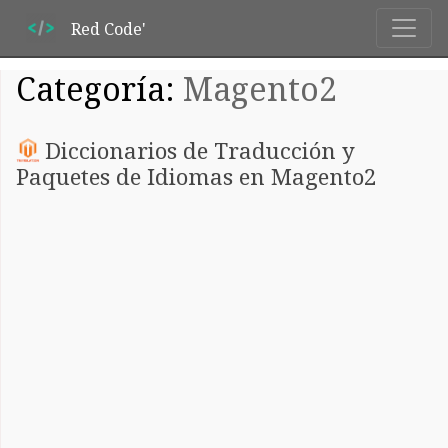
Red Code'
Categoría:
Magento2
Diccionarios de Traducción y
Paquetes de Idiomas en Magento2