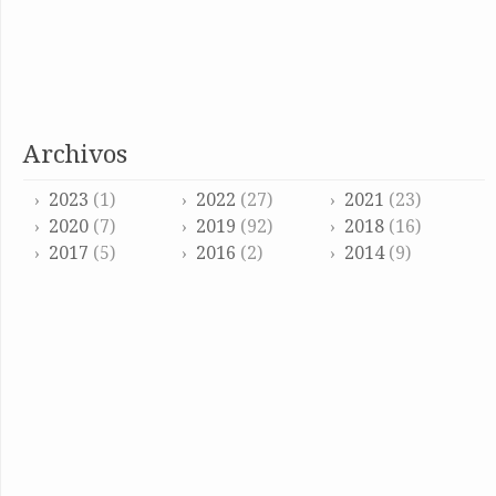
archivos
2023
(1)
2022
(27)
2021
(23)
2020
(7)
2019
(92)
2018
(16)
2017
(5)
2016
(2)
2014
(9)