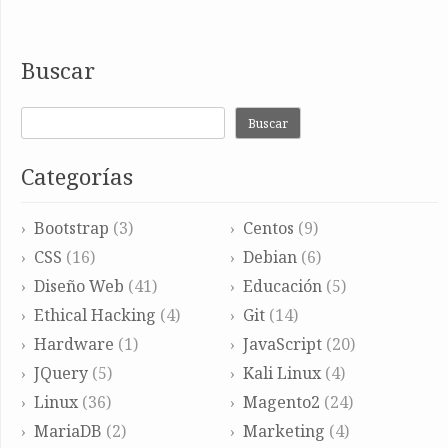
Buscar
Buscar
Categorías
Bootstrap
(3)
Centos
(9)
CSS
(16)
Debian
(6)
Diseño Web
(41)
Educación
(5)
Ethical Hacking
(4)
Git
(14)
Hardware
(1)
JavaScript
(20)
JQuery
(5)
Kali Linux
(4)
Linux
(36)
Magento2
(24)
MariaDB
(2)
Marketing
(4)