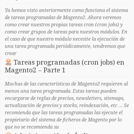
Ya hemos visto anteriormente como funciona el sistema
de tareas programadas de Magento2. Ahora veremos
como crear nuestros propias tareas cron (cron jobs) y
como crear grupos de tareas para nuestros módulos. En
el caso de que nuestro módulo necesite la ejecución de
una tarea programada periódicamente, tendremos que
crear
Tareas programadas (cron jobs) en
Magento2 – Parte 1
Muchas de las características de Magento2 requieren al
menos una tarea programada. Estas tareas pueden
encargarse de reglas de precios, newsletters, sitemaps,
actualización de precios y stocks, reindexación, etc … Se
recomienda que las tareas programadas las ejecute el
propietario del sistema de ficheros de Magento por lo
que no se recomienda su