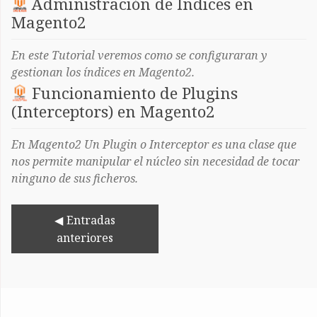
Administración de Índices en
Magento2
En este Tutorial veremos como se configuraran y
gestionan los índices en Magento2.
Funcionamiento de Plugins
(Interceptors) en Magento2
En Magento2 Un Plugin o Interceptor es una clase que
nos permite manipular el núcleo sin necesidad de tocar
ninguno de sus ficheros.
Entradas
anteriores