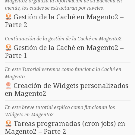
Magento2 organiza la información de su Backend en
menús, los cuales se estructuran por niveles.
Gestión de la Caché en Magento2 –
Parte 2
Continuación de la gestión de la Caché en Magento2.
Gestión de la Caché en Magento2 –
Parte 1
En este Tutorial veremos como funciona la Caché en
Magento.
Creación de Widgets personalizados
en Magento2
En este breve tutorial explico como funcionan los
Widgets en Magento2.
Tareas programadas (cron jobs) en
Magento2 – Parte 2