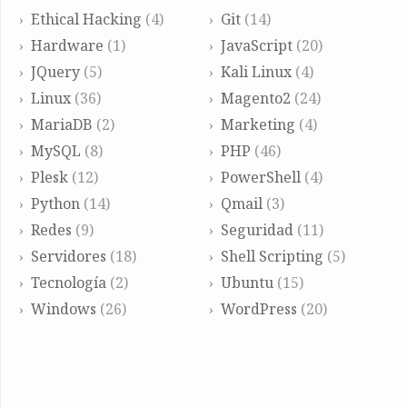
Ethical Hacking
(4)
Git
(14)
Hardware
(1)
JavaScript
(20)
JQuery
(5)
Kali Linux
(4)
Linux
(36)
Magento2
(24)
MariaDB
(2)
Marketing
(4)
MySQL
(8)
PHP
(46)
Plesk
(12)
PowerShell
(4)
Python
(14)
Qmail
(3)
Redes
(9)
Seguridad
(11)
Servidores
(18)
Shell Scripting
(5)
Tecnología
(2)
Ubuntu
(15)
Windows
(26)
WordPress
(20)