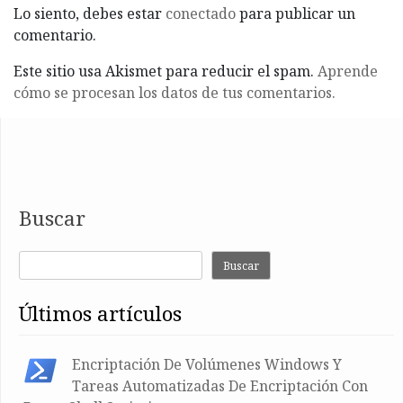
Lo siento, debes estar
conectado
para publicar un
comentario.
Este sitio usa Akismet para reducir el spam.
Aprende
cómo se procesan los datos de tus comentarios.
Buscar
Buscar
últimos artículos
Encriptación De Volúmenes Windows Y
Tareas Automatizadas De Encriptación Con