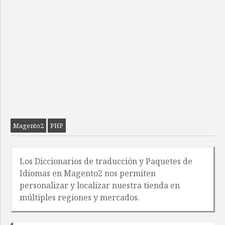
Magento2
PHP
Los Diccionarios de traducción y Paquetes de
Idiomas en Magento2 nos permiten
personalizar y localizar nuestra tienda en
múltiples regiones y mercados.