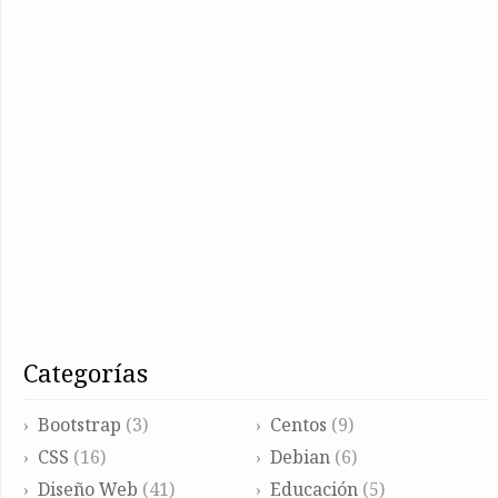
categorías
Bootstrap
(3)
Centos
(9)
CSS
(16)
Debian
(6)
Diseño Web
(41)
Educación
(5)