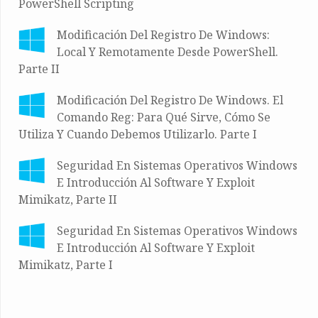
PowerShell Scripting
Modificación Del Registro De Windows:
Local Y Remotamente Desde PowerShell.
Parte II
Modificación Del Registro De Windows. El
Comando Reg: Para Qué Sirve, Cómo Se
Utiliza Y Cuando Debemos Utilizarlo. Parte I
Seguridad En Sistemas Operativos Windows
E Introducción Al Software Y Exploit
Mimikatz, Parte II
Seguridad En Sistemas Operativos Windows
E Introducción Al Software Y Exploit
Mimikatz, Parte I