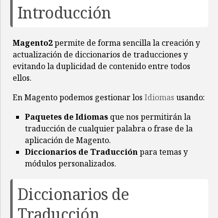
Introducción
Magento2
permite de forma sencilla la creación y
actualización de diccionarios de traducciones y
evitando la duplicidad de contenido entre todos
ellos.
En Magento podemos gestionar los
Idiomas
usando:
Paquetes de Idiomas
que nos permitirán la
traducción de cualquier palabra o frase de la
aplicación de Magento.
Diccionarios de Traducción
para temas y
módulos personalizados.
Diccionarios de
Traducción