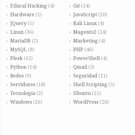
Ethical Hacking
(4)
Git
(14)
Hardware
(1)
JavaScript
(20)
JQuery
(5)
Kali Linux
(4)
Linux
(36)
Magento2
(24)
MariaDB
(2)
Marketing
(4)
MySQL
(8)
PHP
(46)
Plesk
(12)
PowerShell
(4)
Python
(14)
Qmail
(3)
Redes
(9)
Seguridad
(11)
Servidores
(18)
Shell Scripting
(5)
Tecnología
(2)
Ubuntu
(15)
Windows
(26)
WordPress
(20)