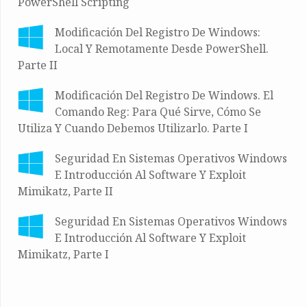
PowerShell Scripting
Modificación Del Registro De Windows:
Local Y Remotamente Desde PowerShell.
Parte II
Modificación Del Registro De Windows. El
Comando Reg: Para Qué Sirve, Cómo Se
Utiliza Y Cuando Debemos Utilizarlo. Parte I
Seguridad En Sistemas Operativos Windows
E Introducción Al Software Y Exploit
Mimikatz, Parte II
Seguridad En Sistemas Operativos Windows
E Introducción Al Software Y Exploit
Mimikatz, Parte I