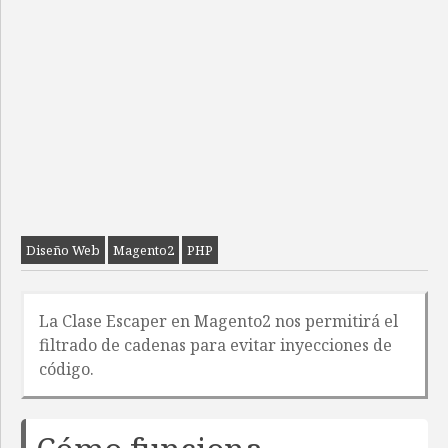
Diseño Web
Magento2
PHP
La Clase Escaper en Magento2 nos permitirá el
filtrado de cadenas para evitar inyecciones de
código.