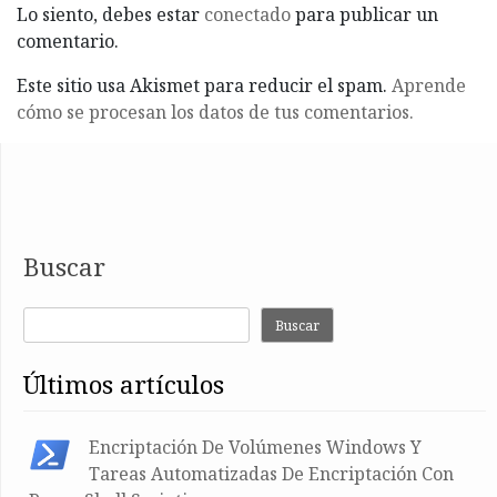
Lo siento, debes estar
conectado
para publicar un
comentario.
Este sitio usa Akismet para reducir el spam.
Aprende
cómo se procesan los datos de tus comentarios.
Buscar
Buscar
últimos artículos
Encriptación De Volúmenes Windows Y
Tareas Automatizadas De Encriptación Con