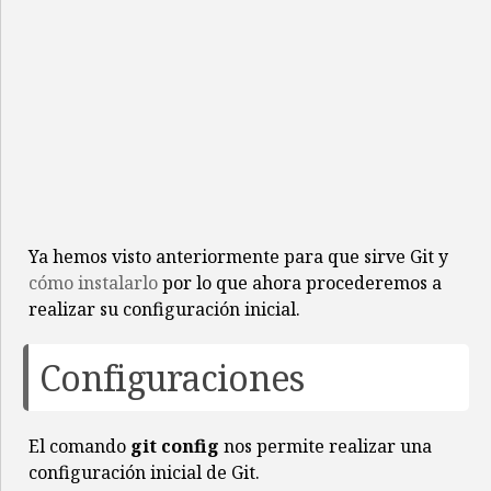
Ya hemos visto anteriormente para que sirve Git y
cómo instalarlo
por lo que ahora procederemos a
realizar su configuración inicial.
Configuraciones
El comando
git config
nos permite realizar una
configuración inicial de Git.