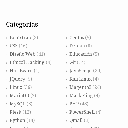
categorías
Bootstrap
(3)
Centos
(9)
CSS
(16)
Debian
(6)
Diseño Web
(41)
Educación
(5)
Ethical Hacking
(4)
Git
(14)
Hardware
(1)
JavaScript
(20)
JQuery
(5)
Kali Linux
(4)
Linux
(36)
Magento2
(24)
MariaDB
(2)
Marketing
(4)
MySQL
(8)
PHP
(46)
Plesk
(12)
PowerShell
(4)
Python
(14)
Qmail
(3)