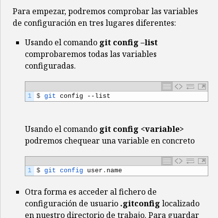
Para empezar, podremos comprobar las variables
de configuración en tres lugares diferentes:
Usando el comando
git config –list
comprobaremos todas las variables
configuradas.
1
$
git 
config
--
list
Usando el comando
git config <variable>
podremos chequear una variable en concreto
1
$
git 
config 
user
.
name
Otra forma es acceder al fichero de
configuración de usuario
.gitconfig
localizado
en nuestro directorio de trabajo. Para guardar