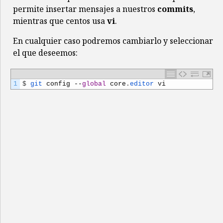
permite insertar mensajes a nuestros
commits
,
mientras que centos usa
vi
.
En cualquier caso podremos cambiarlo y seleccionar
el que deseemos:
1
$
git 
config
--
global
core
.
editor 
vi