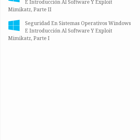
E Introducción Al Software Y Exploit
Mimikatz, Parte II
Seguridad En Sistemas Operativos Windows
E Introducción Al Software Y Exploit
Mimikatz, Parte I