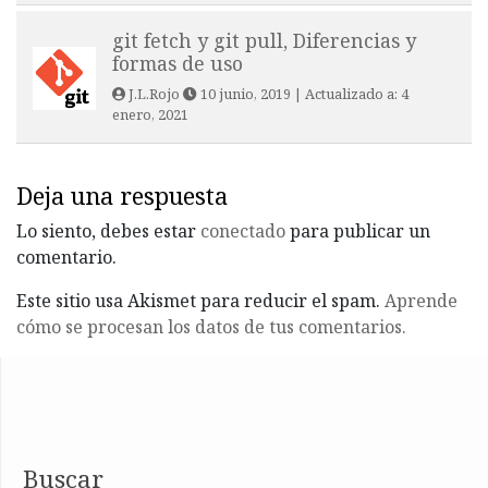
git fetch y git pull, Diferencias y
formas de uso
J.L.Rojo
10 junio, 2019
| Actualizado a:
4
enero, 2021
Deja una respuesta
Lo siento, debes estar
conectado
para publicar un
comentario.
Este sitio usa Akismet para reducir el spam.
Aprende
cómo se procesan los datos de tus comentarios.
Buscar