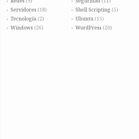
Redes
(9)
Seguridad
(11)
Servidores
(18)
Shell Scripting
(5)
Tecnología
(2)
Ubuntu
(15)
Windows
(26)
WordPress
(20)