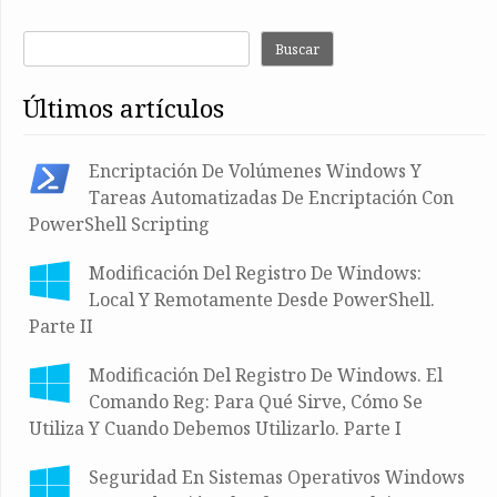
Buscar
últimos artículos
Encriptación De Volúmenes Windows Y
Tareas Automatizadas De Encriptación Con
PowerShell Scripting
Modificación Del Registro De Windows:
Local Y Remotamente Desde PowerShell.
Parte II
Modificación Del Registro De Windows. El
Comando Reg: Para Qué Sirve, Cómo Se
Utiliza Y Cuando Debemos Utilizarlo. Parte I
Seguridad En Sistemas Operativos Windows