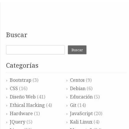
Buscar
Buscar
Categorías
Bootstrap
(3)
Centos
(9)
CSS
(16)
Debian
(6)
Diseño Web
(41)
Educación
(5)
Ethical Hacking
(4)
Git
(14)
Hardware
(1)
JavaScript
(20)
JQuery
(5)
Kali Linux
(4)