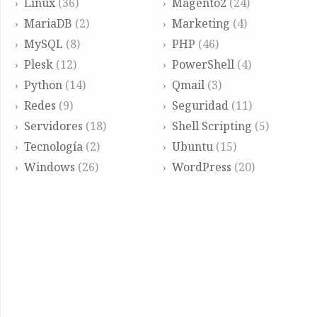
Linux
(36)
Magento2
(24)
MariaDB
(2)
Marketing
(4)
MySQL
(8)
PHP
(46)
Plesk
(12)
PowerShell
(4)
Python
(14)
Qmail
(3)
Redes
(9)
Seguridad
(11)
Servidores
(18)
Shell Scripting
(5)
Tecnología
(2)
Ubuntu
(15)
Windows
(26)
WordPress
(20)