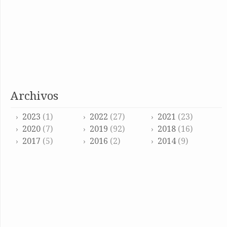
archivos
2023
(1)
2022
(27)
2021
(23)
2020
(7)
2019
(92)
2018
(16)
2017
(5)
2016
(2)
2014
(9)