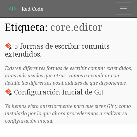
Red Code'
Etiqueta:
core.editor
5 formas de escribir commits
extendidos.
Existen diferentes formas de escribir commit extendidos,
unas más usadas que otras. Vamos a examinar con
detalle las diferentes posibilidades de que disponemos.
Configuración Inicial de Git
Ya hemos visto anteriormente para que sirve Git y cómo
instalarlo por lo que ahora procederemos a realizar su
configuración inicial.