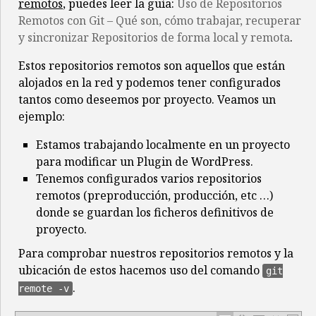
remotos
, puedes leer la guía:
Uso de Repositorios
Remotos con Git – Qué son, cómo trabajar, recuperar
y sincronizar Repositorios de forma local y remota
.
Estos repositorios remotos son aquellos que están
alojados en la red y podemos tener configurados
tantos como deseemos por proyecto. Veamos un
ejemplo:
Estamos trabajando localmente en un proyecto
para modificar un Plugin de WordPress.
Tenemos configurados varios repositorios
remotos (preproducción, producción, etc …)
donde se guardan los ficheros definitivos de
proyecto.
Para comprobar nuestros repositorios remotos y la
ubicación de estos hacemos uso del comando
git
.
remote -v