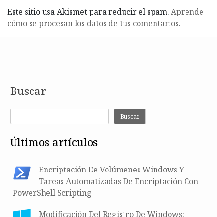
Este sitio usa Akismet para reducir el spam.
Aprende
cómo se procesan los datos de tus comentarios.
Buscar
Buscar
últimos artículos
Encriptación De Volúmenes Windows Y
Tareas Automatizadas De Encriptación Con
PowerShell Scripting
Modificación Del Registro De Windows: