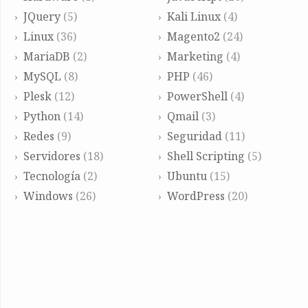
JQuery
(5)
Kali Linux
(4)
Linux
(36)
Magento2
(24)
MariaDB
(2)
Marketing
(4)
MySQL
(8)
PHP
(46)
Plesk
(12)
PowerShell
(4)
Python
(14)
Qmail
(3)
Redes
(9)
Seguridad
(11)
Servidores
(18)
Shell Scripting
(5)
Tecnología
(2)
Ubuntu
(15)
Windows
(26)
WordPress
(20)