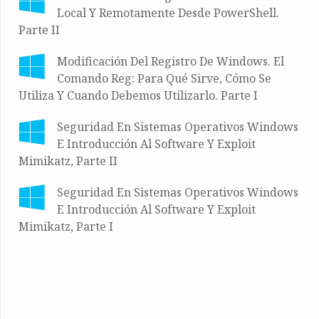
Local Y Remotamente Desde PowerShell.
Parte II
Modificación Del Registro De Windows. El
Comando Reg: Para Qué Sirve, Cómo Se
Utiliza Y Cuando Debemos Utilizarlo. Parte I
Seguridad En Sistemas Operativos Windows
E Introducción Al Software Y Exploit
Mimikatz, Parte II
Seguridad En Sistemas Operativos Windows
E Introducción Al Software Y Exploit
Mimikatz, Parte I