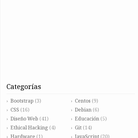
categorías
Bootstrap
(3)
Centos
(9)
CSS
(16)
Debian
(6)
Diseño Web
(41)
Educación
(5)
Ethical Hacking
(4)
Git
(14)
Hardware
(1)
JavaScript
(20)