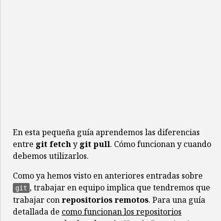
En esta pequeña guía aprendemos las diferencias
entre
git fetch
y
git pull
. Cómo funcionan y cuando
debemos utilizarlos.
Como ya hemos visto en anteriores entradas sobre
, trabajar en equipo implica que tendremos que
git
trabajar con
repositorios remotos
. Para una guía
detallada de
como funcionan los repositorios