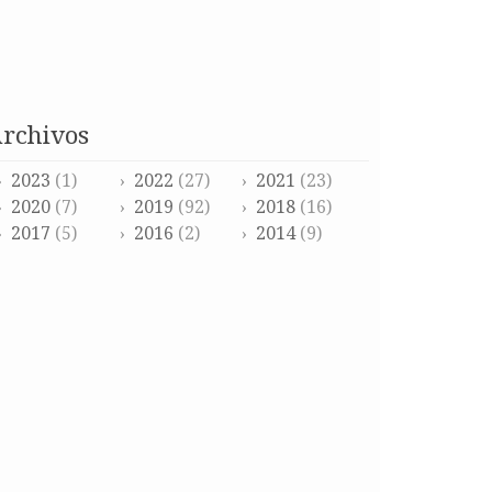
archivos
2023
(1)
2022
(27)
2021
(23)
2020
(7)
2019
(92)
2018
(16)
2017
(5)
2016
(2)
2014
(9)