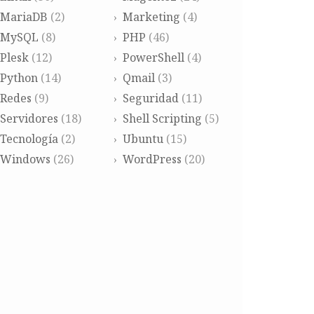
MariaDB
(2)
Marketing
(4)
MySQL
(8)
PHP
(46)
Plesk
(12)
PowerShell
(4)
Python
(14)
Qmail
(3)
Redes
(9)
Seguridad
(11)
Servidores
(18)
Shell Scripting
(5)
Tecnología
(2)
Ubuntu
(15)
Windows
(26)
WordPress
(20)