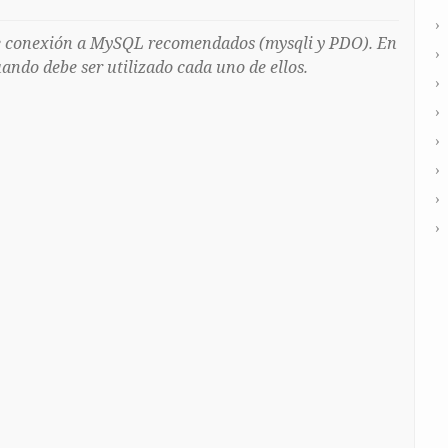
e conexión a MySQL recomendados (mysqli y PDO). En
ando debe ser utilizado cada uno de ellos.