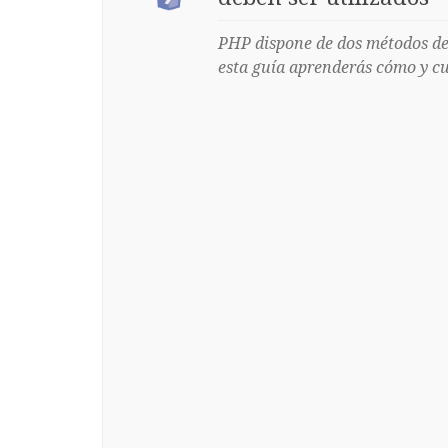
PHP dispone de dos métodos d
esta guía aprenderás cómo y cu