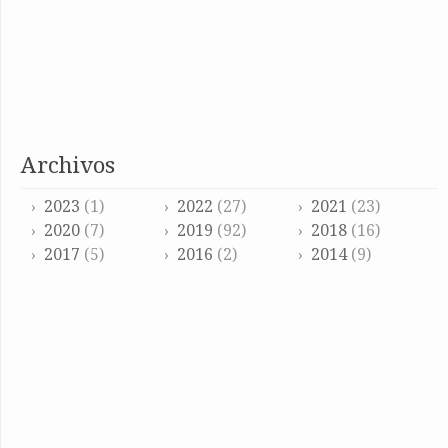
archivos
2023
(1)
2022
(27)
2021
(23)
2020
(7)
2019
(92)
2018
(16)
2017
(5)
2016
(2)
2014
(9)