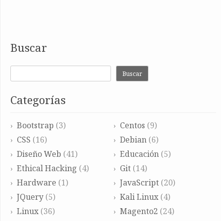
Buscar
Buscar
Categorías
Bootstrap
(3)
Centos
(9)
CSS
(16)
Debian
(6)
Diseño Web
(41)
Educación
(5)
Ethical Hacking
(4)
Git
(14)
Hardware
(1)
JavaScript
(20)
JQuery
(5)
Kali Linux
(4)
Linux
(36)
Magento2
(24)