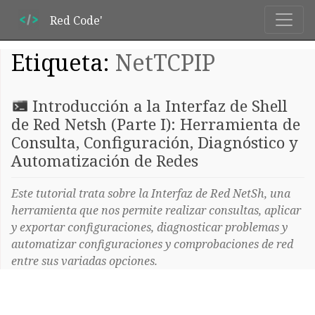
Red Code'
Etiqueta:
NetTCPIP
Introducción a la Interfaz de Shell
de Red Netsh (Parte I): Herramienta de
Consulta, Configuración, Diagnóstico y
Automatización de Redes
Este tutorial trata sobre la Interfaz de Red NetSh, una
herramienta que nos permite realizar consultas, aplicar
y exportar configuraciones, diagnosticar problemas y
automatizar configuraciones y comprobaciones de red
entre sus variadas opciones.