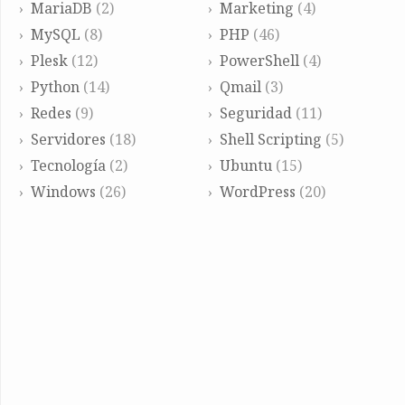
MariaDB
(2)
Marketing
(4)
MySQL
(8)
PHP
(46)
Plesk
(12)
PowerShell
(4)
Python
(14)
Qmail
(3)
Redes
(9)
Seguridad
(11)
Servidores
(18)
Shell Scripting
(5)
Tecnología
(2)
Ubuntu
(15)
Windows
(26)
WordPress
(20)