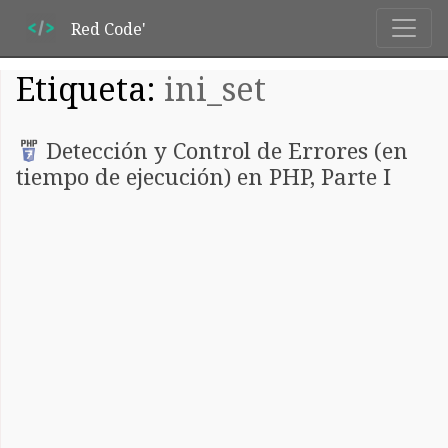
Red Code'
Etiqueta:
ini_set
Detección y Control de Errores (en
tiempo de ejecución) en PHP, Parte I