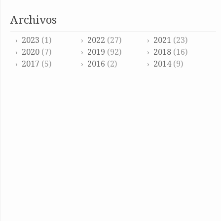
archivos
2023
(1)
2022
(27)
2021
(23)
2020
(7)
2019
(92)
2018
(16)
2017
(5)
2016
(2)
2014
(9)