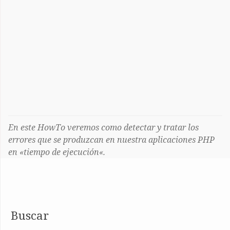
En este HowTo veremos como detectar y tratar los
errores que se produzcan en nuestra aplicaciones PHP
en «tiempo de ejecución«.
Buscar