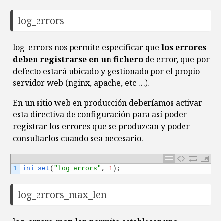
log_errors
log_errors nos permite especificar que
los errores
deben registrarse en un fichero
de error, que por
defecto estará ubicado y gestionado por el propio
servidor web (nginx, apache, etc …).
En un sitio web en producción deberíamos activar
esta directiva de configuración para así poder
registrar los errores que se produzcan y poder
consultarlos cuando sea necesario.
1
ini_set
(
"log_errors"
,
1
)
;
log_errors_max_len