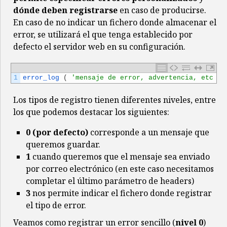
dónde deben registrarse
en caso de producirse.
En caso de no indicar un fichero donde almacenar el
error, se utilizará el que tenga establecido por
defecto el servidor web en su configuración.
1
error_log
(
'mensaje de error, advertencia, etc ..
Los tipos de registro tienen diferentes niveles, entre
los que podemos destacar los siguientes:
0 (por defecto)
corresponde a un mensaje que
queremos guardar.
1
cuando queremos que el mensaje sea enviado
por correo electrónico (en este caso necesitamos
completar el último parámetro de headers)
3
nos permite indicar el fichero donde registrar
el tipo de error.
Veamos como registrar un error sencillo (
nivel 0
)