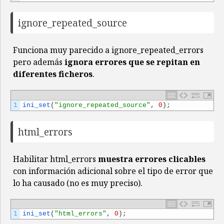
ignore_repeated_source
Funciona muy parecido a ignore_repeated_errors
pero además
ignora errores que se repitan en
diferentes ficheros
.
1
ini_set
(
"ignore_repeated_source"
,
0
)
;
html_errors
Habilitar html_errors
muestra errores clicables
con información adicional sobre el tipo de error que
lo ha causado (no es muy preciso).
1
ini_set
(
"html_errors"
,
0
)
;