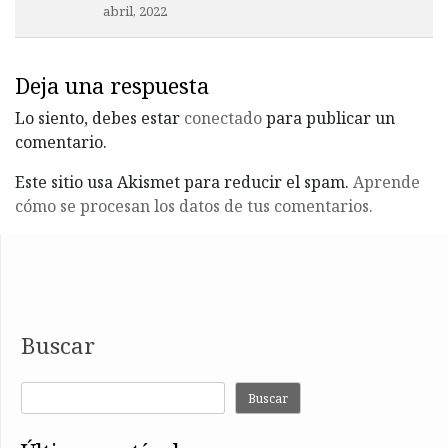
abril, 2022
Deja una respuesta
Lo siento, debes estar
conectado
para publicar un
comentario.
Este sitio usa Akismet para reducir el spam.
Aprende
cómo se procesan los datos de tus comentarios.
Buscar
Buscar