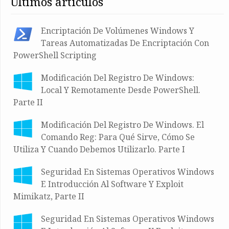
últimos artículos
Encriptación De Volúmenes Windows Y
Tareas Automatizadas De Encriptación Con
PowerShell Scripting
Modificación Del Registro De Windows:
Local Y Remotamente Desde PowerShell.
Parte II
Modificación Del Registro De Windows. El
Comando Reg: Para Qué Sirve, Cómo Se
Utiliza Y Cuando Debemos Utilizarlo. Parte I
Seguridad En Sistemas Operativos Windows
E Introducción Al Software Y Exploit
Mimikatz, Parte II
Seguridad En Sistemas Operativos Windows