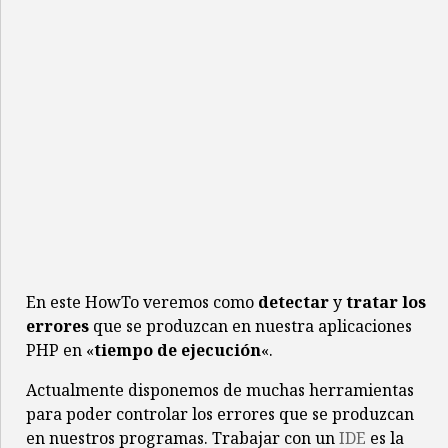
En este HowTo veremos como
detectar
y
tratar los
errores
que se produzcan en nuestra aplicaciones
PHP en «
tiempo de ejecución
«.
Actualmente disponemos de muchas herramientas
para poder controlar los errores que se produzcan
en nuestros programas. Trabajar con un
IDE
es la