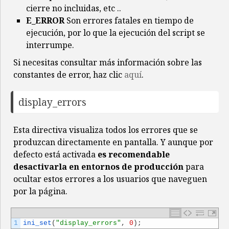
cierre no incluidas, etc ..
E_ERROR
Son errores fatales en tiempo de
ejecución, por lo que la ejecución del script se
interrumpe.
Si necesitas consultar más información sobre las
constantes de error, haz clic
aquí
.
display_errors
Esta directiva visualiza todos los errores que se
produzcan directamente en pantalla. Y aunque por
defecto está activada
es recomendable
desactivarla en entornos de producción
para
ocultar estos errores a los usuarios que naveguen
por la página.
1
ini_set
(
"display_errors"
,
0
)
;