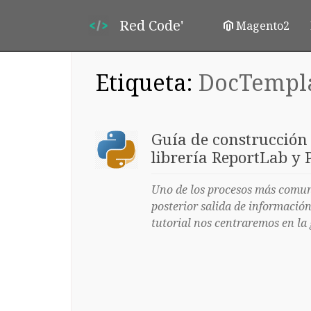
Red Code'
Magento2
Etiqueta:
DocTempl
Guía de construcción 
librería ReportLab y
Uno de los procesos más comun
posterior salida de información
tutorial nos centraremos en la