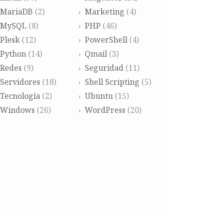
MariaDB
(2)
Marketing
(4)
MySQL
(8)
PHP
(46)
Plesk
(12)
PowerShell
(4)
Python
(14)
Qmail
(3)
Redes
(9)
Seguridad
(11)
Servidores
(18)
Shell Scripting
(5)
Tecnología
(2)
Ubuntu
(15)
Windows
(26)
WordPress
(20)