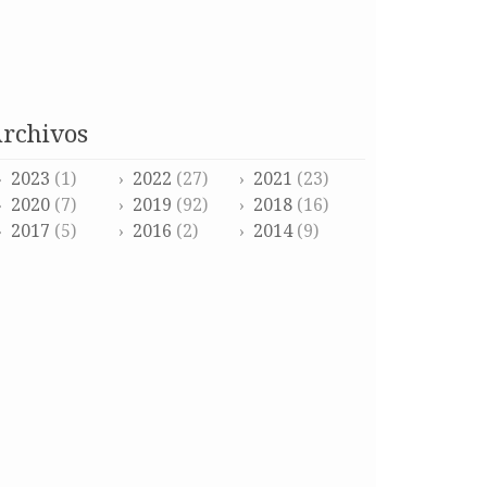
archivos
2023
(1)
2022
(27)
2021
(23)
2020
(7)
2019
(92)
2018
(16)
2017
(5)
2016
(2)
2014
(9)