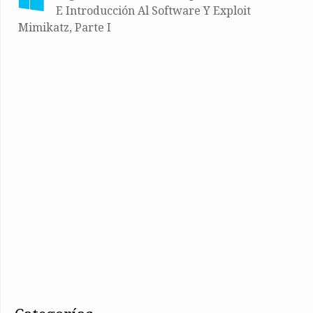
E Introducción Al Software Y Exploit
Mimikatz, Parte I