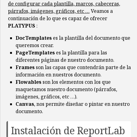
de configurar cada plantilla, marcos, cabeceras,
párrafos, imágenes, gráficos, etc …
Veamos a
continuación de lo que es capaz de ofrecer
PLATYPUS
:
DocTemplates
es la plantilla del documento que
queremos crear.
PageTemplates
es la plantilla para las
diferentes páginas de nuestro documento.
Frames
son las capas que contendrán parte de la
información en nuestros documento.
Flowables
son los elementos con los que
maquetamos nuestro documento (párrafos,
imágenes, gráficos, etc …).
Canvas
, nos permite diseñar o pintar en nuestro
documento.
Instalación de ReportLab