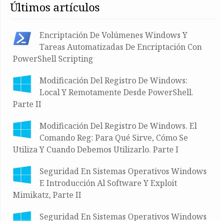
últimos artículos
Encriptación De Volúmenes Windows Y
Tareas Automatizadas De Encriptación Con
PowerShell Scripting
Modificación Del Registro De Windows:
Local Y Remotamente Desde PowerShell.
Parte II
Modificación Del Registro De Windows. El
Comando Reg: Para Qué Sirve, Cómo Se
Utiliza Y Cuando Debemos Utilizarlo. Parte I
Seguridad En Sistemas Operativos Windows
E Introducción Al Software Y Exploit
Mimikatz, Parte II
Seguridad En Sistemas Operativos Windows