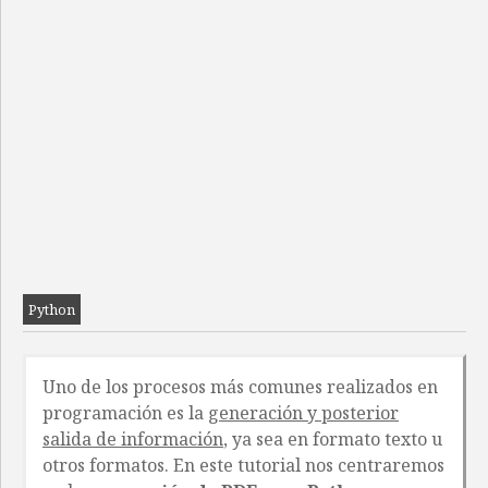
Python
Uno de los procesos más comunes realizados en
programación es la
generación y posterior
salida de información
, ya sea en formato texto u
otros formatos. En este tutorial nos centraremos