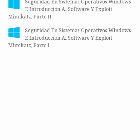
Seguridad En Sistemas Operativos Windows
E Introducción Al Software Y Exploit
Mimikatz, Parte II
Seguridad En Sistemas Operativos Windows
E Introducción Al Software Y Exploit
Mimikatz, Parte I