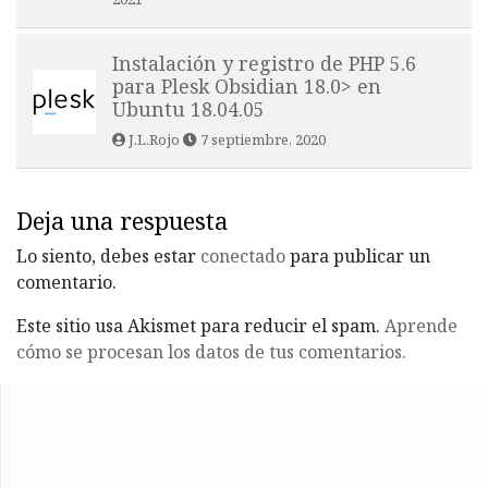
Instalación y registro de PHP 5.6
para Plesk Obsidian 18.0> en
Ubuntu 18.04.05
J.L.Rojo
7 septiembre, 2020
Deja una respuesta
Lo siento, debes estar
conectado
para publicar un
comentario.
Este sitio usa Akismet para reducir el spam.
Aprende
cómo se procesan los datos de tus comentarios.