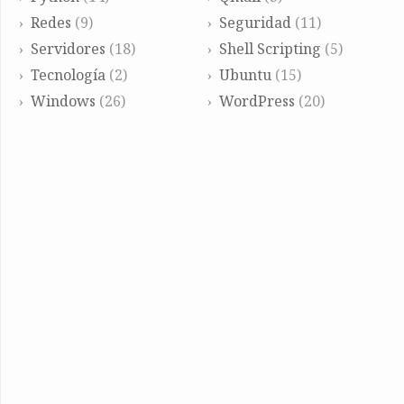
Redes
(9)
Seguridad
(11)
Servidores
(18)
Shell Scripting
(5)
Tecnología
(2)
Ubuntu
(15)
Windows
(26)
WordPress
(20)