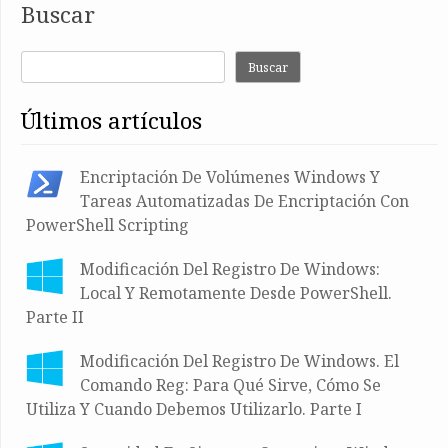
Buscar
Buscar
últimos artículos
Encriptación De Volúmenes Windows Y
Tareas Automatizadas De Encriptación Con
PowerShell Scripting
Modificación Del Registro De Windows:
Local Y Remotamente Desde PowerShell.
Parte II
Modificación Del Registro De Windows. El
Comando Reg: Para Qué Sirve, Cómo Se
Utiliza Y Cuando Debemos Utilizarlo. Parte I