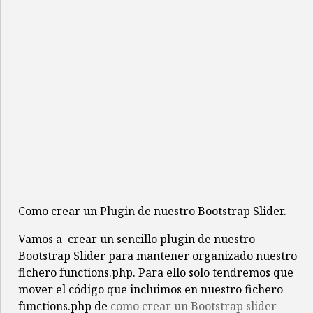
Como crear un Plugin de nuestro Bootstrap Slider.
Vamos a crear un sencillo plugin de nuestro
Bootstrap Slider para mantener organizado nuestro
fichero functions.php. Para ello solo tendremos que
mover el código que incluimos en nuestro fichero
functions.php de
como crear un Bootstrap slider