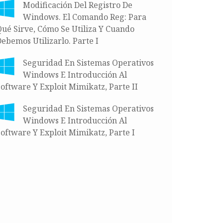
Modificación Del Registro De
Windows. El Comando Reg: Para
ué Sirve, Cómo Se Utiliza Y Cuando
ebemos Utilizarlo. Parte I
Seguridad En Sistemas Operativos
Windows E Introducción Al
oftware Y Exploit Mimikatz, Parte II
Seguridad En Sistemas Operativos
Windows E Introducción Al
oftware Y Exploit Mimikatz, Parte I