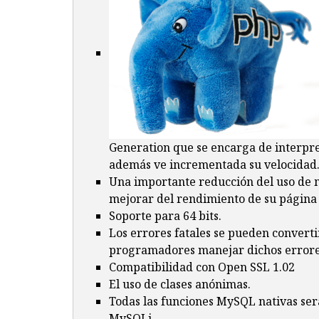
Generation que se encarga de interpre
además ve incrementada su velocidad
Una importante reducción del uso de 
mejorar del rendimiento de su página
Soporte para 64 bits.
Los errores fatales se pueden converti
programadores manejar dichos errores
Compatibilidad con Open SSL 1.02
El uso de clases anónimas.
Todas las funciones MySQL nativas se
MySQLi.