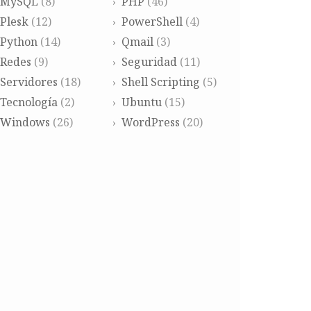
MySQL
(8)
PHP
(46)
Plesk
(12)
PowerShell
(4)
Python
(14)
Qmail
(3)
Redes
(9)
Seguridad
(11)
Servidores
(18)
Shell Scripting
(5)
Tecnología
(2)
Ubuntu
(15)
Windows
(26)
WordPress
(20)