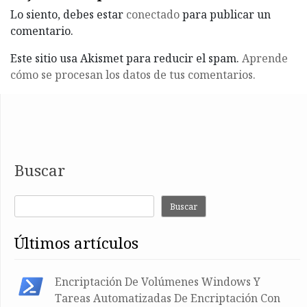
Lo siento, debes estar
conectado
para publicar un
comentario.
Este sitio usa Akismet para reducir el spam.
Aprende
cómo se procesan los datos de tus comentarios.
Buscar
Buscar
últimos artículos
Encriptación De Volúmenes Windows Y
Tareas Automatizadas De Encriptación Con