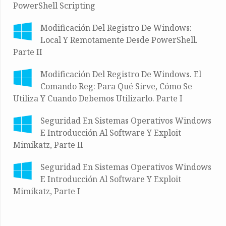
PowerShell Scripting
Modificación Del Registro De Windows:
Local Y Remotamente Desde PowerShell.
Parte II
Modificación Del Registro De Windows. El
Comando Reg: Para Qué Sirve, Cómo Se
Utiliza Y Cuando Debemos Utilizarlo. Parte I
Seguridad En Sistemas Operativos Windows
E Introducción Al Software Y Exploit
Mimikatz, Parte II
Seguridad En Sistemas Operativos Windows
E Introducción Al Software Y Exploit
Mimikatz, Parte I