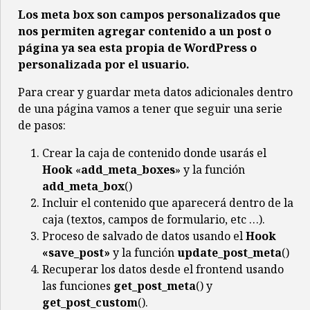
Los meta box son campos personalizados que
nos permiten agregar contenido a un post o
página ya sea esta propia de WordPress o
personalizada por el usuario.
Para crear y guardar meta datos adicionales dentro
de una página vamos a tener que seguir una serie
de pasos:
Crear la caja de contenido donde usarás el
Hook
«
add_meta_boxes
» y la función
add_meta_box
()
Incluir el contenido que aparecerá dentro de la
caja (textos, campos de formulario, etc …).
Proceso de salvado de datos usando el
Hook
«save_post»
y la función
update_post_meta
()
Recuperar los datos desde el frontend usando
las funciones
get_post_meta
() y
get_post_custom
().