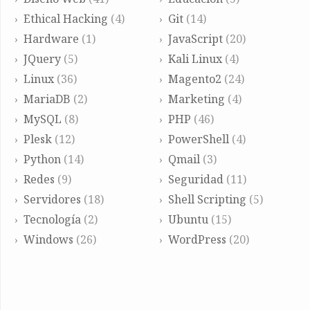
Ethical Hacking
(4)
Git
(14)
Hardware
(1)
JavaScript
(20)
JQuery
(5)
Kali Linux
(4)
Linux
(36)
Magento2
(24)
MariaDB
(2)
Marketing
(4)
MySQL
(8)
PHP
(46)
Plesk
(12)
PowerShell
(4)
Python
(14)
Qmail
(3)
Redes
(9)
Seguridad
(11)
Servidores
(18)
Shell Scripting
(5)
Tecnología
(2)
Ubuntu
(15)
Windows
(26)
WordPress
(20)