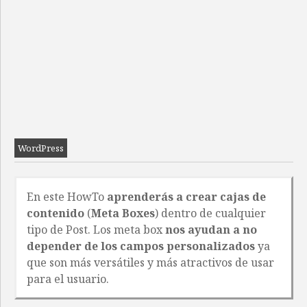
WordPress
En este HowTo
aprenderás a crear cajas de
contenido
(
Meta Boxes
) dentro de cualquier
tipo de Post. Los meta box
nos ayudan a no
depender de los campos personalizados
ya
que son más versátiles y más atractivos de usar
para el usuario.