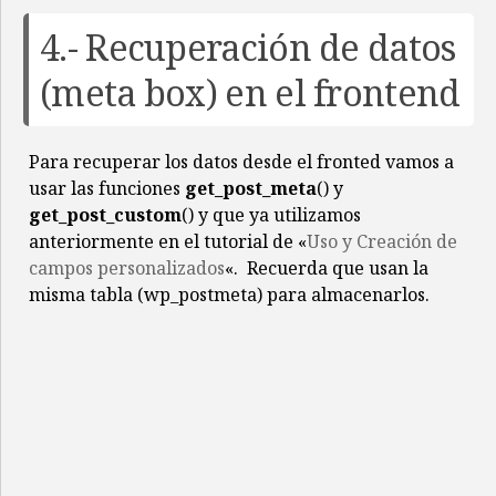
4.- Recuperación de datos
(meta box) en el frontend
Para recuperar los datos desde el fronted vamos a
usar las funciones
get_post_meta
() y
get_post_custom
() y que ya utilizamos
anteriormente en el tutorial de «
Uso y Creación de
campos personalizados
«. Recuerda que usan la
misma tabla (wp_postmeta) para almacenarlos.