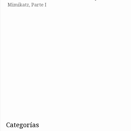
Mimikatz, Parte I
categorías