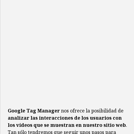
Google Tag Manager
nos ofrece la posibilidad de
analizar las interacciones de los usuarios con
los vídeos que se muestran en nuestro sitio web
.
Tan sólo tendremos que seguir unos pasos para