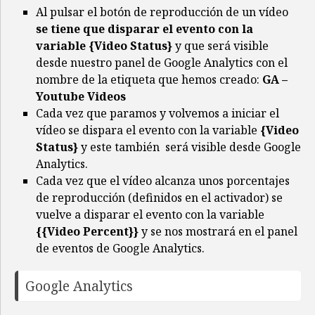
Al pulsar el botón de reproducción de un vídeo
se tiene que disparar el evento con la
variable {Video Status}
y que será visible
desde nuestro panel de Google Analytics con el
nombre de la etiqueta que hemos creado:
GA –
Youtube Videos
Cada vez que paramos y volvemos a iniciar el
vídeo se dispara el evento con la variable
{Video
Status}
y este también será visible desde Google
Analytics.
Cada vez que el vídeo alcanza unos porcentajes
de reproducción (definidos en el activador) se
vuelve a disparar el evento con la variable
{{Video Percent}}
y se nos mostrará en el panel
de eventos de Google Analytics.
Google Analytics