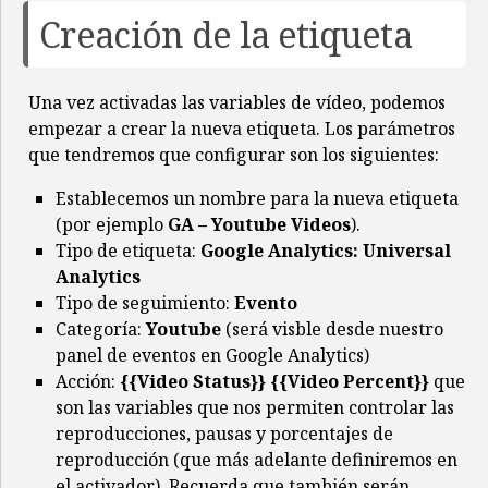
Creación de la etiqueta
Una vez activadas las variables de vídeo, podemos
empezar a crear la nueva etiqueta. Los parámetros
que tendremos que configurar son los siguientes:
Establecemos un nombre para la nueva etiqueta
(por ejemplo
GA – Youtube Videos
).
Tipo de etiqueta:
Google Analytics: Universal
Analytics
Tipo de seguimiento:
Evento
Categoría:
Youtube
(será visble desde nuestro
panel de eventos en Google Analytics)
Acción:
{{Video Status}} {{Video Percent}}
que
son las variables que nos permiten controlar las
reproducciones, pausas y porcentajes de
reproducción (que más adelante definiremos en
el activador). Recuerda que también serán