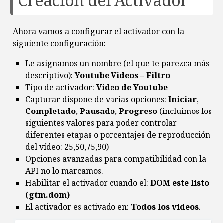
Creación del Activador
Ahora vamos a configurar el activador con la
siguiente configuración:
Le asignamos un nombre (el que te parezca más
descriptivo):
Youtube Videos – Filtro
Tipo de activador:
Video de Youtube
Capturar dispone de varias opciones:
Iniciar
,
Completado
,
Pausado
,
Progreso
(incluimos los
siguientes valores para poder controlar
diferentes etapas o porcentajes de reproducción
del vídeo: 25,50,75,90)
Opciones avanzadas para compatibilidad con la
API no lo marcamos.
Habilitar el activador cuando el:
DOM este listo
(gtm.dom)
El activador es activado en:
Todos los videos
.