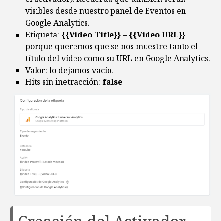
visibles desde nuestro panel de Eventos en
Google Analytics.
Etiqueta:
{{Video Title}} – {{Video URL}}
porque queremos que se nos muestre tanto el
título del vídeo como su URL en Google Analytics.
Valor: lo dejamos vacío.
Hits sin inetracción:
false