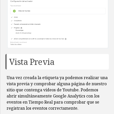
Vista Previa
Una vez creada la etiqueta ya podemos realizar una
vista previa y comprobar alguna página de nuestro
sitio que contenga vídeos de Youtube. Podemos
abrir simultáneamente Google Analytics con los
eventos en Tiempo Real para comprobar que se
registran los eventos correctamente.