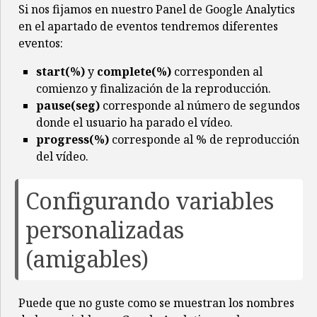
Si nos fijamos en nuestro Panel de Google Analytics
en el apartado de eventos tendremos diferentes
eventos:
start(%)
y
complete(%)
corresponden al
comienzo y finalización de la reproducción.
pause(seg)
corresponde al número de segundos
donde el usuario ha parado el vídeo.
progress(%)
corresponde al % de reproducción
del vídeo.
Configurando variables
personalizadas
(amigables)
Puede que no guste como se muestran los nombres