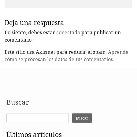
Deja una respuesta
Lo siento, debes estar
conectado
para publicar un
comentario.
Este sitio usa Akismet para reducir el spam.
Aprende
cómo se procesan los datos de tus comentarios.
Buscar
Buscar
últimos artículos