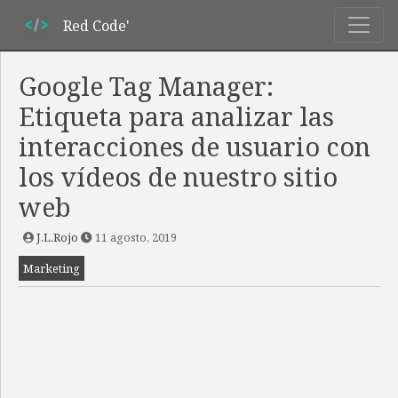
Red Code'
Google Tag Manager:
Etiqueta para analizar las
interacciones de usuario con
los vídeos de nuestro sitio
web
J.L.Rojo
11 agosto, 2019
Marketing