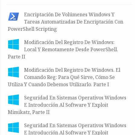
Encriptación De Volúmenes Windows Y
Tareas Automatizadas De Encriptación Con
PowerShell Scripting
Modificación Del Registro De Windows:
Local Y Remotamente Desde PowerShell.
Parte II
Modificación Del Registro De Windows. El
Comando Reg: Para Qué Sirve, Cómo Se
Utiliza Y Cuando Debemos Utilizarlo. Parte I
Seguridad En Sistemas Operativos Windows
E Introducción Al Software Y Exploit
Mimikatz, Parte II
Seguridad En Sistemas Operativos Windows
E Introducción Al Software Y Exploit