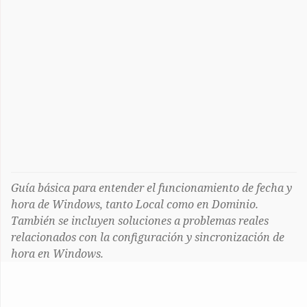
Guía básica para entender el funcionamiento de fecha y
hora de Windows, tanto Local como en Dominio.
También se incluyen soluciones a problemas reales
relacionados con la configuración y sincronización de
hora en Windows.