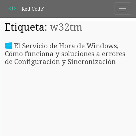
Red Code'
Etiqueta:
w32tm
El Servicio de Hora de Windows,
Cómo funciona y soluciones a errores
de Configuración y Sincronización