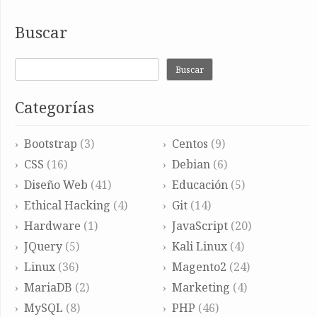
Buscar
Buscar
Categorías
Bootstrap
(3)
Centos
(9)
CSS
(16)
Debian
(6)
Diseño Web
(41)
Educación
(5)
Ethical Hacking
(4)
Git
(14)
Hardware
(1)
JavaScript
(20)
JQuery
(5)
Kali Linux
(4)
Linux
(36)
Magento2
(24)
MariaDB
(2)
Marketing
(4)
MySQL
(8)
PHP
(46)