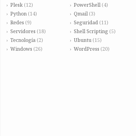
Plesk
(12)
PowerShell
(4)
Python
(14)
Qmail
(3)
Redes
(9)
Seguridad
(11)
Servidores
(18)
Shell Scripting
(5)
Tecnología
(2)
Ubuntu
(15)
Windows
(26)
WordPress
(20)