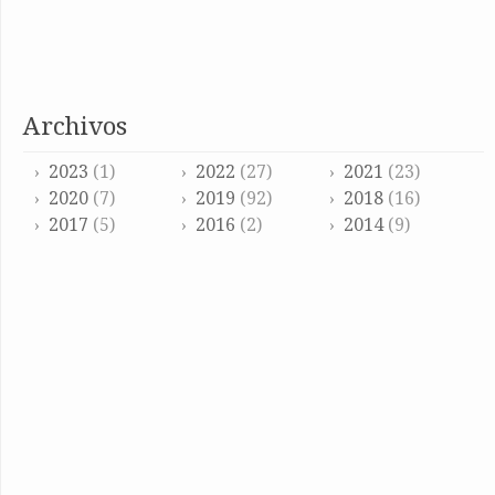
archivos
2023
(1)
2022
(27)
2021
(23)
2020
(7)
2019
(92)
2018
(16)
2017
(5)
2016
(2)
2014
(9)