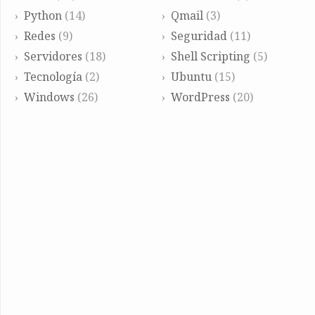
Python
(14)
Qmail
(3)
Redes
(9)
Seguridad
(11)
Servidores
(18)
Shell Scripting
(5)
Tecnología
(2)
Ubuntu
(15)
Windows
(26)
WordPress
(20)