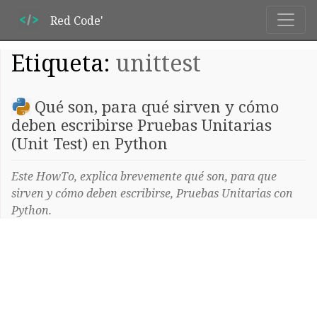
Red Code'
Etiqueta:
unittest
Qué son, para qué sirven y cómo
deben escribirse Pruebas Unitarias
(Unit Test) en Python
Este HowTo, explica brevemente qué son, para que
sirven y cómo deben escribirse, Pruebas Unitarias con
Python.