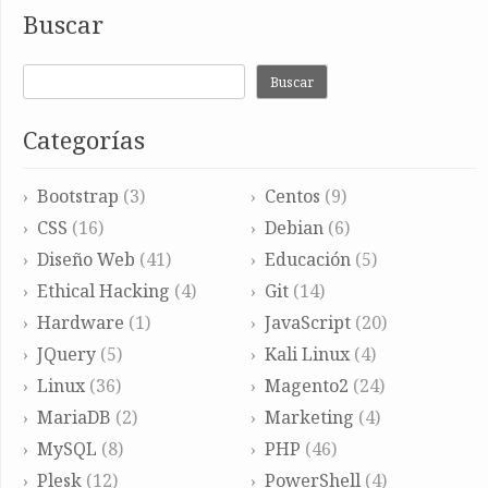
Buscar
Buscar
Categorías
Bootstrap
(3)
Centos
(9)
CSS
(16)
Debian
(6)
Diseño Web
(41)
Educación
(5)
Ethical Hacking
(4)
Git
(14)
Hardware
(1)
JavaScript
(20)
JQuery
(5)
Kali Linux
(4)
Linux
(36)
Magento2
(24)
MariaDB
(2)
Marketing
(4)
MySQL
(8)
PHP
(46)
Plesk
(12)
PowerShell
(4)