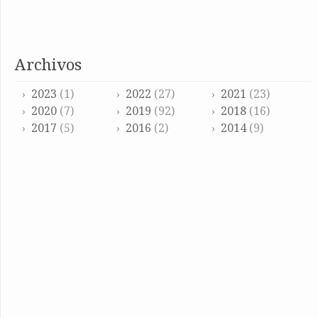
archivos
2023
(1)
2022
(27)
2021
(23)
2020
(7)
2019
(92)
2018
(16)
2017
(5)
2016
(2)
2014
(9)