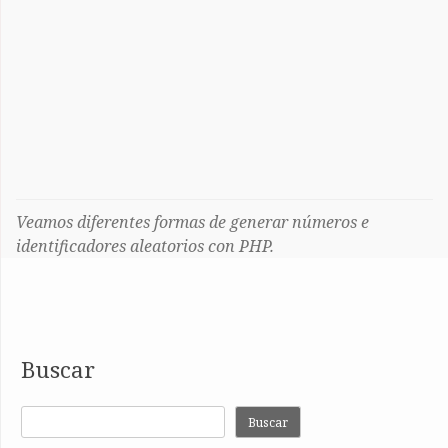
Veamos diferentes formas de generar números e
identificadores aleatorios con PHP.
Buscar
Buscar