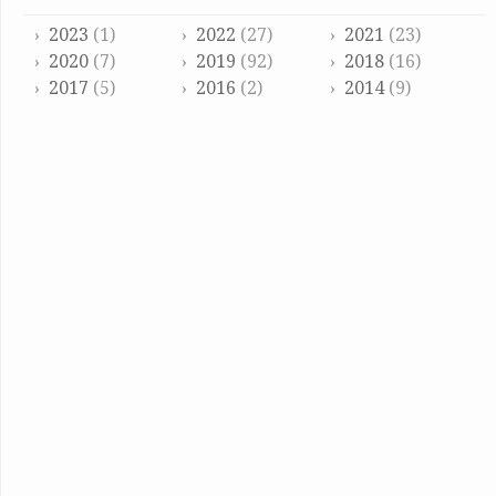
2023
(1)
2022
(27)
2021
(23)
2020
(7)
2019
(92)
2018
(16)
2017
(5)
2016
(2)
2014
(9)