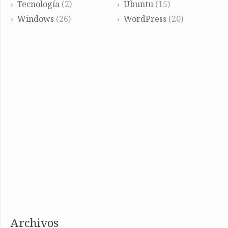
Tecnología
(2)
Ubuntu
(15)
Windows
(26)
WordPress
(20)
archivos