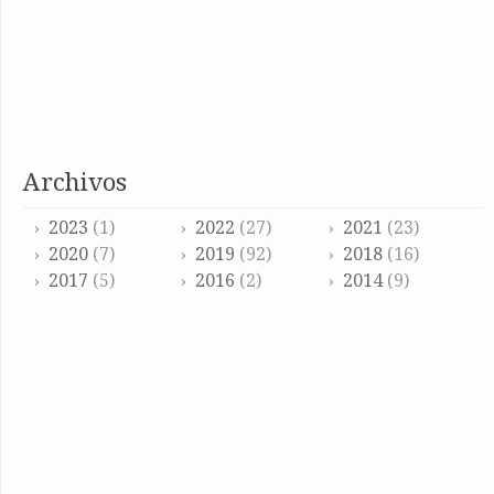
archivos
2023
(1)
2022
(27)
2021
(23)
2020
(7)
2019
(92)
2018
(16)
2017
(5)
2016
(2)
2014
(9)