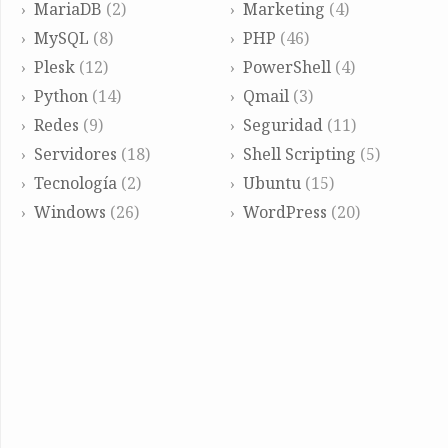
MariaDB
(2)
Marketing
(4)
MySQL
(8)
PHP
(46)
Plesk
(12)
PowerShell
(4)
Python
(14)
Qmail
(3)
Redes
(9)
Seguridad
(11)
Servidores
(18)
Shell Scripting
(5)
Tecnología
(2)
Ubuntu
(15)
Windows
(26)
WordPress
(20)