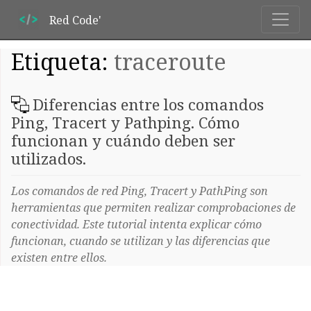
Red Code'
Etiqueta:
traceroute
Diferencias entre los comandos
Ping, Tracert y Pathping. Cómo
funcionan y cuándo deben ser
utilizados.
Los comandos de red Ping, Tracert y PathPing son
herramientas que permiten realizar comprobaciones de
conectividad. Este tutorial intenta explicar cómo
funcionan, cuando se utilizan y las diferencias que
existen entre ellos.