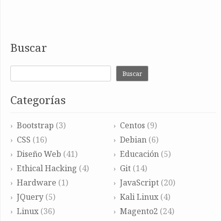
Buscar
Buscar
Categorías
Bootstrap
(3)
Centos
(9)
CSS
(16)
Debian
(6)
Diseño Web
(41)
Educación
(5)
Ethical Hacking
(4)
Git
(14)
Hardware
(1)
JavaScript
(20)
JQuery
(5)
Kali Linux
(4)
Linux
(36)
Magento2
(24)