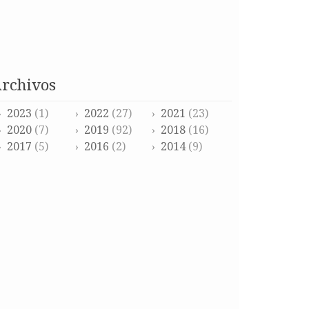
archivos
2023
(1)
2022
(27)
2021
(23)
2020
(7)
2019
(92)
2018
(16)
2017
(5)
2016
(2)
2014
(9)