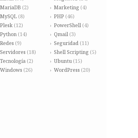
MariaDB
(2)
Marketing
(4)
MySQL
(8)
PHP
(46)
Plesk
(12)
PowerShell
(4)
Python
(14)
Qmail
(3)
Redes
(9)
Seguridad
(11)
Servidores
(18)
Shell Scripting
(5)
Tecnología
(2)
Ubuntu
(15)
Windows
(26)
WordPress
(20)