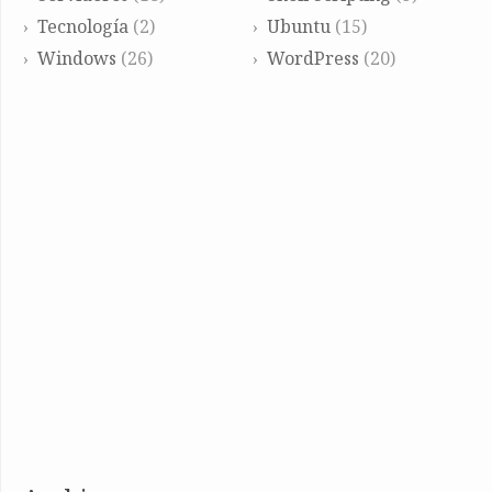
Tecnología
(2)
Ubuntu
(15)
Windows
(26)
WordPress
(20)