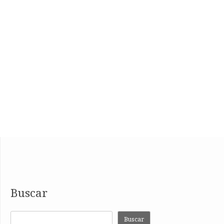
Buscar
Buscar