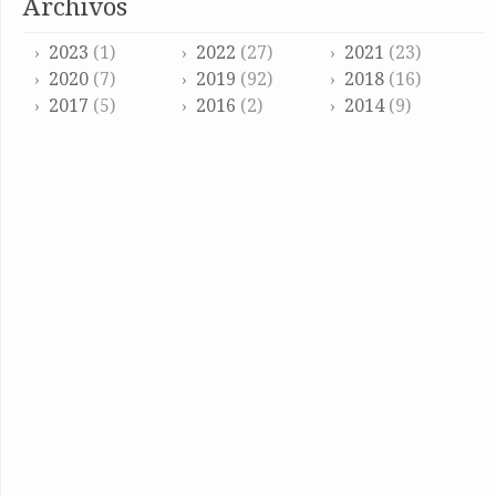
archivos
2023
(1)
2022
(27)
2021
(23)
2020
(7)
2019
(92)
2018
(16)
2017
(5)
2016
(2)
2014
(9)