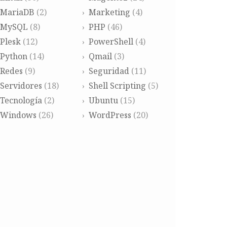
MariaDB
(2)
Marketing
(4)
MySQL
(8)
PHP
(46)
Plesk
(12)
PowerShell
(4)
Python
(14)
Qmail
(3)
Redes
(9)
Seguridad
(11)
Servidores
(18)
Shell Scripting
(5)
Tecnología
(2)
Ubuntu
(15)
Windows
(26)
WordPress
(20)