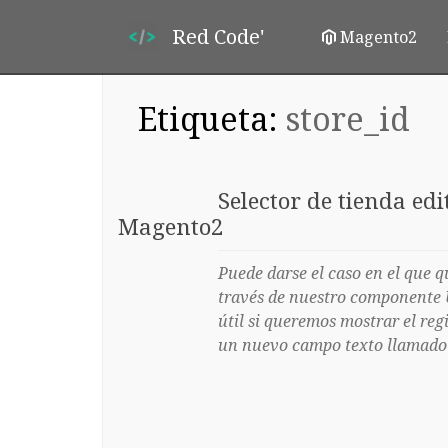
Red Code'
Magento2
Etiqueta:
store_id
Selector de tienda e
Magento2
Puede darse el caso en el que q
través de nuestro componente 
útil si queremos mostrar el reg
un nuevo campo texto llamado