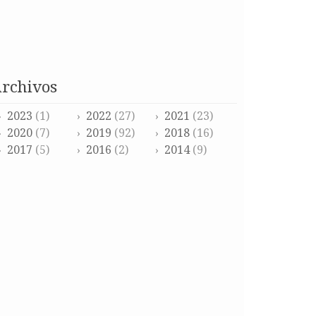
archivos
2023
(1)
2022
(27)
2021
(23)
2020
(7)
2019
(92)
2018
(16)
2017
(5)
2016
(2)
2014
(9)