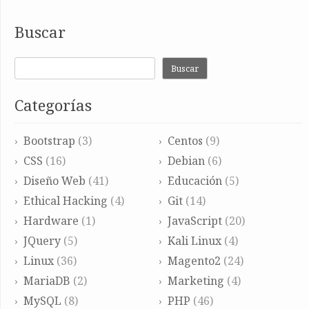
Buscar
Buscar
Categorías
Bootstrap
(3)
Centos
(9)
CSS
(16)
Debian
(6)
Diseño Web
(41)
Educación
(5)
Ethical Hacking
(4)
Git
(14)
Hardware
(1)
JavaScript
(20)
JQuery
(5)
Kali Linux
(4)
Linux
(36)
Magento2
(24)
MariaDB
(2)
Marketing
(4)
MySQL
(8)
PHP
(46)