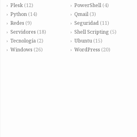
Plesk
(12)
PowerShell
(4)
Python
(14)
Qmail
(3)
Redes
(9)
Seguridad
(11)
Servidores
(18)
Shell Scripting
(5)
Tecnología
(2)
Ubuntu
(15)
Windows
(26)
WordPress
(20)