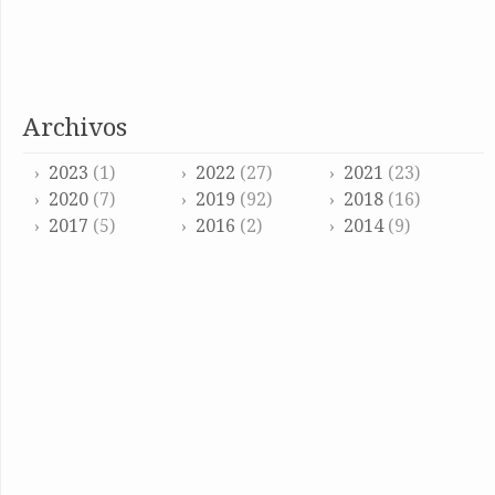
archivos
2023
(1)
2022
(27)
2021
(23)
2020
(7)
2019
(92)
2018
(16)
2017
(5)
2016
(2)
2014
(9)