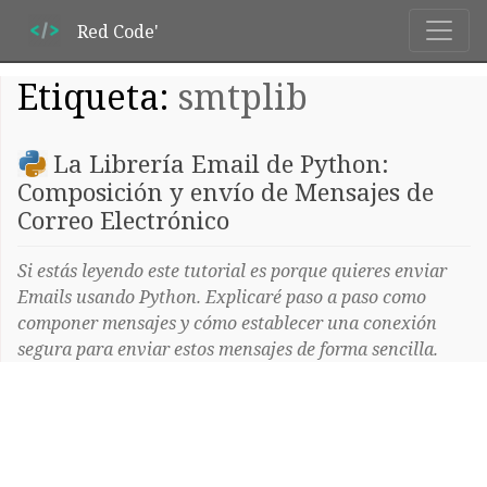
Red Code'
Etiqueta:
smtplib
La Librería Email de Python:
Composición y envío de Mensajes de
Correo Electrónico
Si estás leyendo este tutorial es porque quieres enviar
Emails usando Python. Explicaré paso a paso como
componer mensajes y cómo establecer una conexión
segura para enviar estos mensajes de forma sencilla.