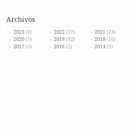
archivos
2023
(1)
2022
(27)
2021
(23)
2020
(7)
2019
(92)
2018
(16)
2017
(5)
2016
(2)
2014
(9)