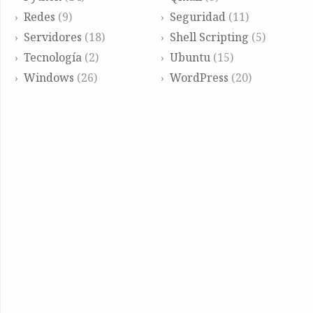
Redes
(9)
Seguridad
(11)
Servidores
(18)
Shell Scripting
(5)
Tecnología
(2)
Ubuntu
(15)
Windows
(26)
WordPress
(20)