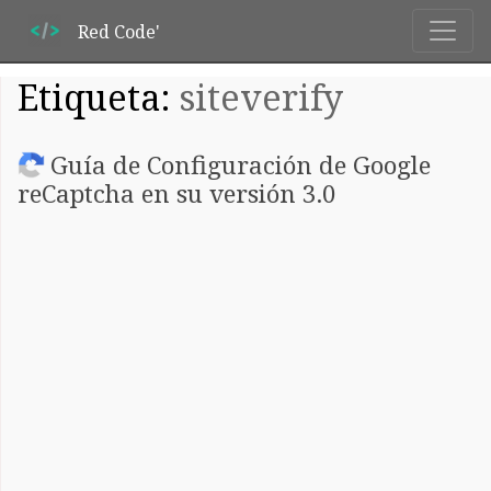
Red Code'
Etiqueta:
siteverify
Guía de Configuración de Google
reCaptcha en su versión 3.0