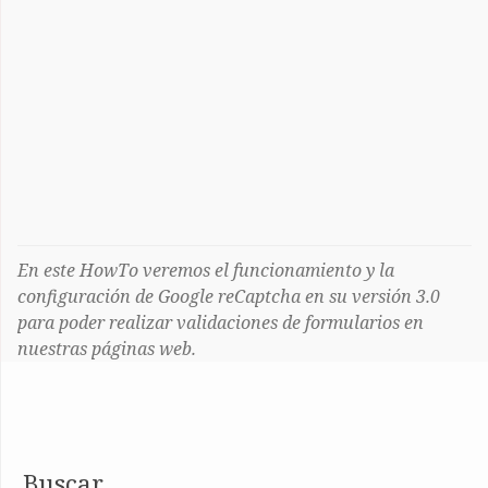
En este HowTo veremos el funcionamiento y la
configuración de Google reCaptcha en su versión 3.0
para poder realizar validaciones de formularios en
nuestras páginas web.
Buscar