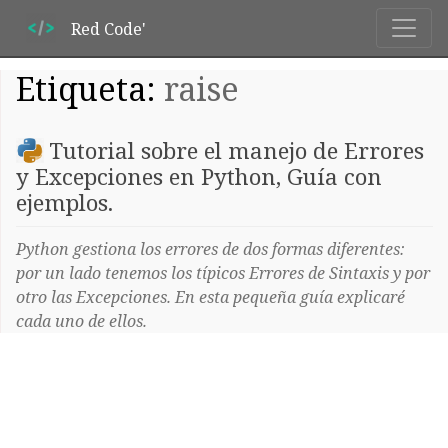
Red Code'
Etiqueta:
raise
Tutorial sobre el manejo de Errores
y Excepciones en Python, Guía con
ejemplos.
Python gestiona los errores de dos formas diferentes:
por un lado tenemos los típicos Errores de Sintaxis y por
otro las Excepciones. En esta pequeña guía explicaré
cada uno de ellos.