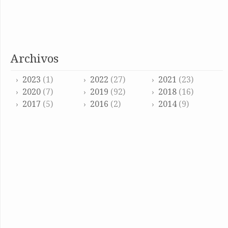
archivos
2023
(1)
2022
(27)
2021
(23)
2020
(7)
2019
(92)
2018
(16)
2017
(5)
2016
(2)
2014
(9)