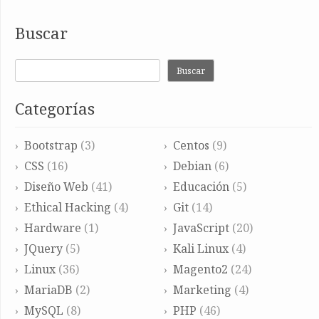
Buscar
Buscar
Categorías
Bootstrap
(3)
Centos
(9)
CSS
(16)
Debian
(6)
Diseño Web
(41)
Educación
(5)
Ethical Hacking
(4)
Git
(14)
Hardware
(1)
JavaScript
(20)
JQuery
(5)
Kali Linux
(4)
Linux
(36)
Magento2
(24)
MariaDB
(2)
Marketing
(4)
MySQL
(8)
PHP
(46)