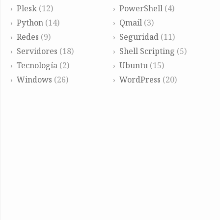
Plesk
(12)
PowerShell
(4)
Python
(14)
Qmail
(3)
Redes
(9)
Seguridad
(11)
Servidores
(18)
Shell Scripting
(5)
Tecnología
(2)
Ubuntu
(15)
Windows
(26)
WordPress
(20)