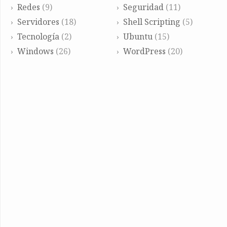
Redes
(9)
Seguridad
(11)
Servidores
(18)
Shell Scripting
(5)
Tecnología
(2)
Ubuntu
(15)
Windows
(26)
WordPress
(20)