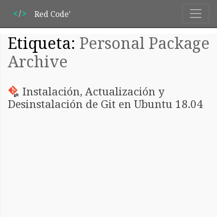
Red Code'
Etiqueta:
Personal Package
Archive
Instalación, Actualización y
Desinstalación de Git en Ubuntu 18.04