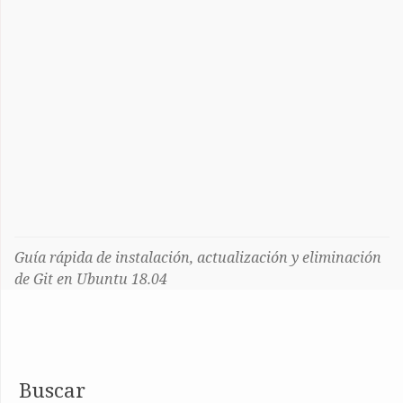
Guía rápida de instalación, actualización y eliminación
de Git en Ubuntu 18.04
Buscar