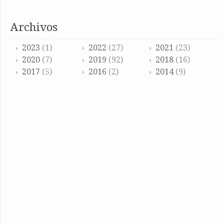
archivos
2023
(1)
2022
(27)
2021
(23)
2020
(7)
2019
(92)
2018
(16)
2017
(5)
2016
(2)
2014
(9)