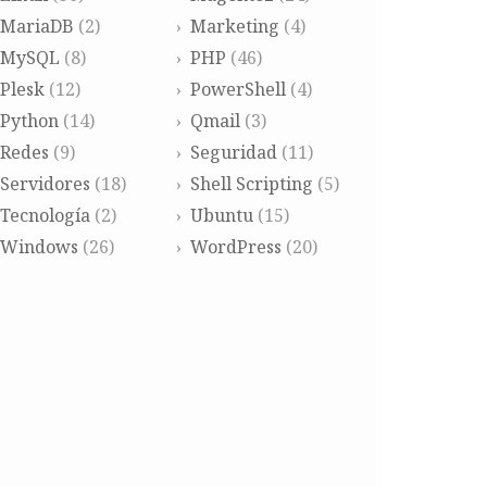
MariaDB
(2)
Marketing
(4)
MySQL
(8)
PHP
(46)
Plesk
(12)
PowerShell
(4)
Python
(14)
Qmail
(3)
Redes
(9)
Seguridad
(11)
Servidores
(18)
Shell Scripting
(5)
Tecnología
(2)
Ubuntu
(15)
Windows
(26)
WordPress
(20)