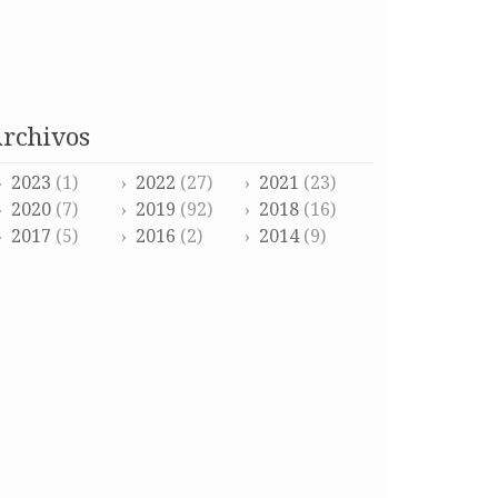
archivos
2023
(1)
2022
(27)
2021
(23)
2020
(7)
2019
(92)
2018
(16)
2017
(5)
2016
(2)
2014
(9)