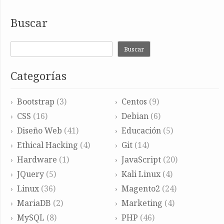
Buscar
Buscar
Categorías
Bootstrap
(3)
Centos
(9)
CSS
(16)
Debian
(6)
Diseño Web
(41)
Educación
(5)
Ethical Hacking
(4)
Git
(14)
Hardware
(1)
JavaScript
(20)
JQuery
(5)
Kali Linux
(4)
Linux
(36)
Magento2
(24)
MariaDB
(2)
Marketing
(4)
MySQL
(8)
PHP
(46)