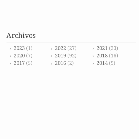
archivos
2023
(1)
2022
(27)
2021
(23)
2020
(7)
2019
(92)
2018
(16)
2017
(5)
2016
(2)
2014
(9)