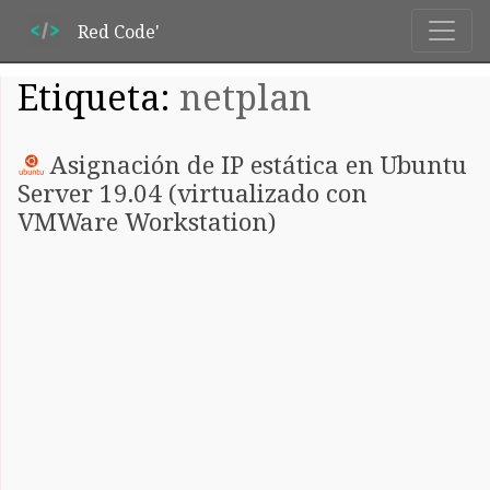
Red Code'
Etiqueta:
netplan
Asignación de IP estática en Ubuntu
Server 19.04 (virtualizado con
VMWare Workstation)