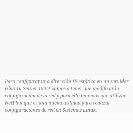
Para configurar una dirección IP estática en un servidor
Ubuntu Server 19.04 vamos a tener que modificar la
configuración de la red y para ello tenemos que utilizar
NetPlan que es una nueva utilidad para realizar
configuraciones de red en Sistemas Linux.