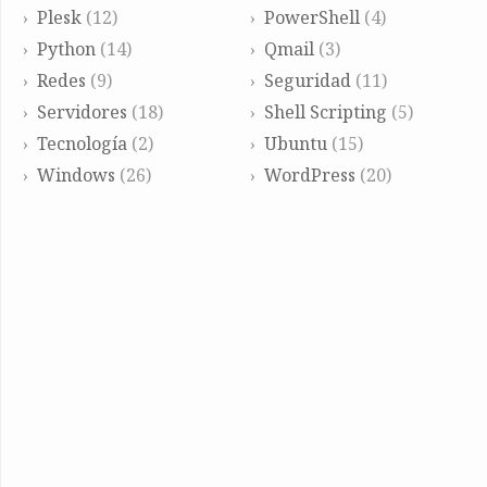
Plesk
(12)
PowerShell
(4)
Python
(14)
Qmail
(3)
Redes
(9)
Seguridad
(11)
Servidores
(18)
Shell Scripting
(5)
Tecnología
(2)
Ubuntu
(15)
Windows
(26)
WordPress
(20)