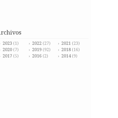
archivos
2023
(1)
2022
(27)
2021
(23)
2020
(7)
2019
(92)
2018
(16)
2017
(5)
2016
(2)
2014
(9)