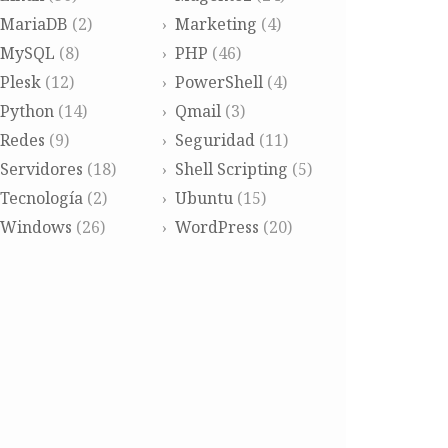
MariaDB
(2)
Marketing
(4)
MySQL
(8)
PHP
(46)
Plesk
(12)
PowerShell
(4)
Python
(14)
Qmail
(3)
Redes
(9)
Seguridad
(11)
Servidores
(18)
Shell Scripting
(5)
Tecnología
(2)
Ubuntu
(15)
Windows
(26)
WordPress
(20)