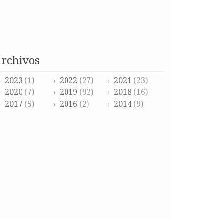
archivos
2023
(1)
2022
(27)
2021
(23)
2020
(7)
2019
(92)
2018
(16)
2017
(5)
2016
(2)
2014
(9)