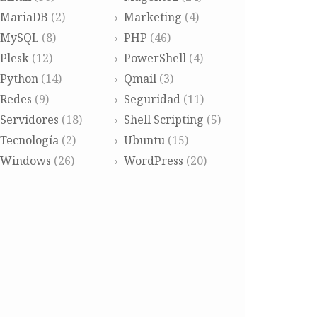
MariaDB
(2)
Marketing
(4)
MySQL
(8)
PHP
(46)
Plesk
(12)
PowerShell
(4)
Python
(14)
Qmail
(3)
Redes
(9)
Seguridad
(11)
Servidores
(18)
Shell Scripting
(5)
Tecnología
(2)
Ubuntu
(15)
Windows
(26)
WordPress
(20)