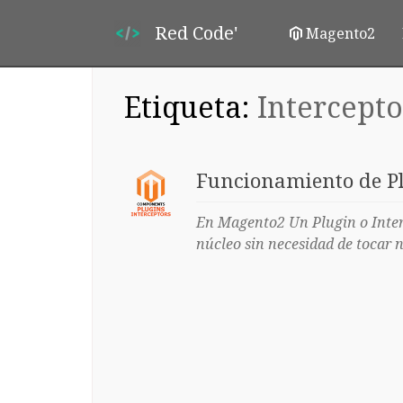
Red Code'
Magento2
Etiqueta:
Intercepto
Funcionamiento de Pl
En Magento2 Un Plugin o Inter
núcleo sin necesidad de tocar n