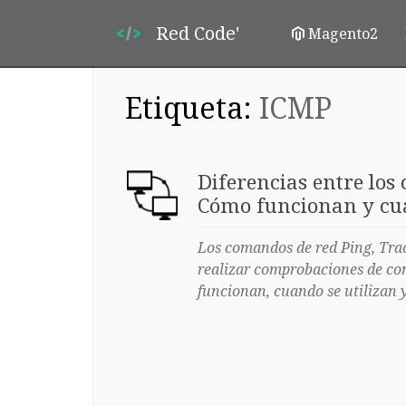
Red Code'
Magento2
Etiqueta:
ICMP
Diferencias entre los
Cómo funcionan y cuá
Los comandos de red Ping, Tra
realizar comprobaciones de con
funcionan, cuando se utilizan y 