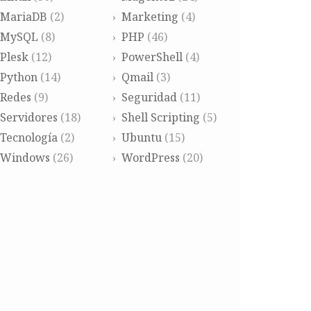
MariaDB
(2)
Marketing
(4)
MySQL
(8)
PHP
(46)
Plesk
(12)
PowerShell
(4)
Python
(14)
Qmail
(3)
Redes
(9)
Seguridad
(11)
Servidores
(18)
Shell Scripting
(5)
Tecnología
(2)
Ubuntu
(15)
Windows
(26)
WordPress
(20)