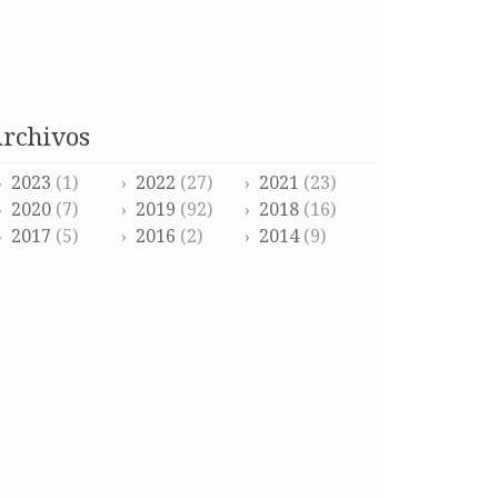
archivos
2023
(1)
2022
(27)
2021
(23)
2020
(7)
2019
(92)
2018
(16)
2017
(5)
2016
(2)
2014
(9)