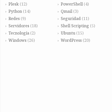
Plesk
(12)
PowerShell
(4)
Python
(14)
Qmail
(3)
Redes
(9)
Seguridad
(11)
Servidores
(18)
Shell Scripting
(5)
Tecnología
(2)
Ubuntu
(15)
Windows
(26)
WordPress
(20)