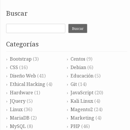
Buscar
Buscar
Categorías
Bootstrap
(3)
Centos
(9)
CSS
(16)
Debian
(6)
Diseño Web
(41)
Educación
(5)
Ethical Hacking
(4)
Git
(14)
Hardware
(1)
JavaScript
(20)
JQuery
(5)
Kali Linux
(4)
Linux
(36)
Magento2
(24)
MariaDB
(2)
Marketing
(4)
MySQL
(8)
PHP
(46)