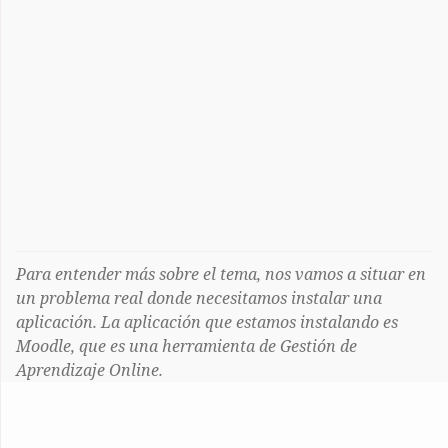
Para entender más sobre el tema, nos vamos a situar en
un problema real donde necesitamos instalar una
aplicación. La aplicación que estamos instalando es
Moodle, que es una herramienta de Gestión de
Aprendizaje Online.