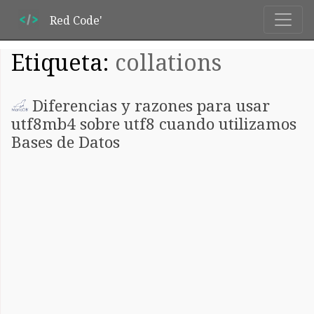
Red Code'
Etiqueta:
collations
Diferencias y razones para usar
utf8mb4 sobre utf8 cuando utilizamos
Bases de Datos