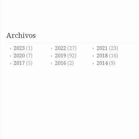
archivos
2023
(1)
2022
(27)
2021
(23)
2020
(7)
2019
(92)
2018
(16)
2017
(5)
2016
(2)
2014
(9)