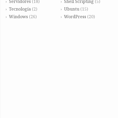
Servidores
(18)
Shell Scripting
(5)
Tecnología
(2)
Ubuntu
(15)
Windows
(26)
WordPress
(20)