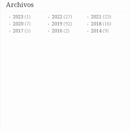
archivos
2023
(1)
2022
(27)
2021
(23)
2020
(7)
2019
(92)
2018
(16)
2017
(5)
2016
(2)
2014
(9)