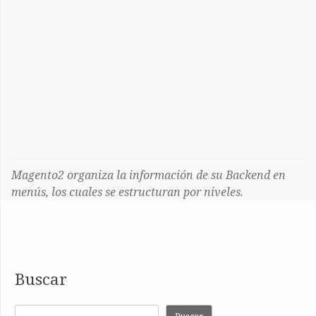
Magento2 organiza la información de su Backend en
menús, los cuales se estructuran por niveles.
Buscar