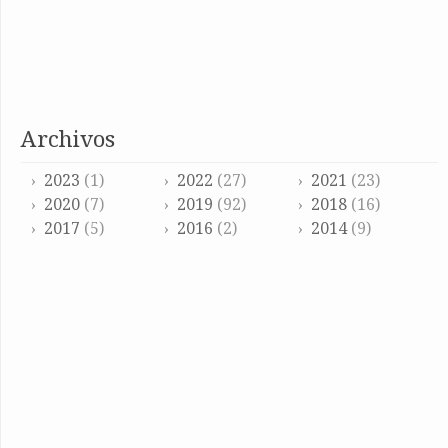
archivos
2023
(1)
2022
(27)
2021
(23)
2020
(7)
2019
(92)
2018
(16)
2017
(5)
2016
(2)
2014
(9)