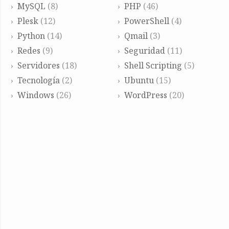
MySQL
(8)
PHP
(46)
Plesk
(12)
PowerShell
(4)
Python
(14)
Qmail
(3)
Redes
(9)
Seguridad
(11)
Servidores
(18)
Shell Scripting
(5)
Tecnología
(2)
Ubuntu
(15)
Windows
(26)
WordPress
(20)