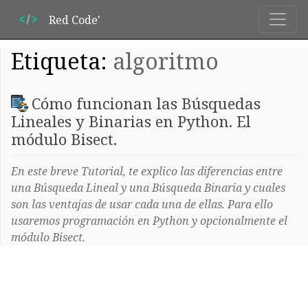
Red Code'
Etiqueta:
algoritmo
Cómo funcionan las Búsquedas
Lineales y Binarias en Python. El
módulo Bisect.
En este breve Tutorial, te explico las diferencias entre
una Búsqueda Lineal y una Búsqueda Binaria y cuales
son las ventajas de usar cada una de ellas. Para ello
usaremos programación en Python y opcionalmente el
módulo Bisect.