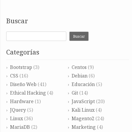
Buscar
Buscar
Categorías
Bootstrap
(3)
Centos
(9)
CSS
(16)
Debian
(6)
Diseño Web
(41)
Educación
(5)
Ethical Hacking
(4)
Git
(14)
Hardware
(1)
JavaScript
(20)
JQuery
(5)
Kali Linux
(4)
Linux
(36)
Magento2
(24)
MariaDB
(2)
Marketing
(4)