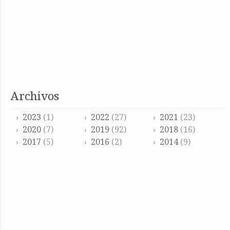
archivos
2023
(1)
2022
(27)
2021
(23)
2020
(7)
2019
(92)
2018
(16)
2017
(5)
2016
(2)
2014
(9)