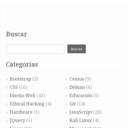
Buscar
Buscar
Categorías
Bootstrap
(3)
Centos
(9)
CSS
(16)
Debian
(6)
Diseño Web
(41)
Educación
(5)
Ethical Hacking
(4)
Git
(14)
Hardware
(1)
JavaScript
(20)
JQuery
(5)
Kali Linux
(4)