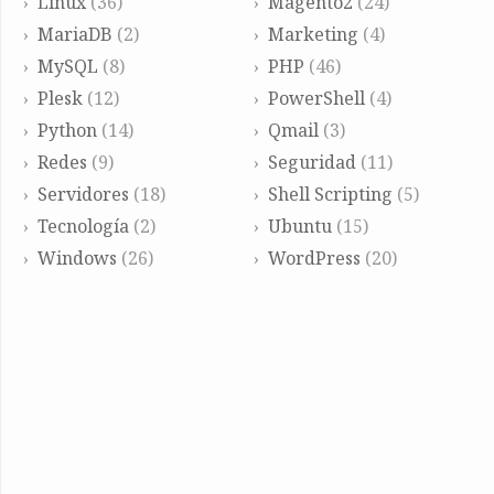
Linux
(36)
Magento2
(24)
MariaDB
(2)
Marketing
(4)
MySQL
(8)
PHP
(46)
Plesk
(12)
PowerShell
(4)
Python
(14)
Qmail
(3)
Redes
(9)
Seguridad
(11)
Servidores
(18)
Shell Scripting
(5)
Tecnología
(2)
Ubuntu
(15)
Windows
(26)
WordPress
(20)