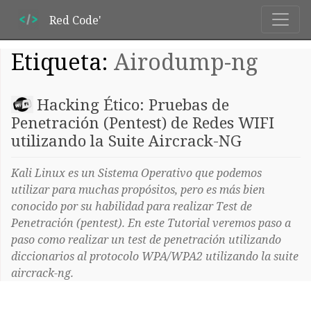
Red Code'
Etiqueta:
Airodump-ng
Hacking Ético: Pruebas de
Penetración (Pentest) de Redes WIFI
utilizando la Suite Aircrack-NG
Kali Linux es un Sistema Operativo que podemos
utilizar para muchas propósitos, pero es más bien
conocido por su habilidad para realizar Test de
Penetración (pentest). En este Tutorial veremos paso a
paso como realizar un test de penetración utilizando
diccionarios al protocolo WPA/WPA2 utilizando la suite
aircrack-ng.