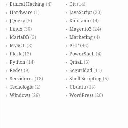
Ethical Hacking
(4)
Git
(14)
Hardware
(1)
JavaScript
(20)
JQuery
(5)
Kali Linux
(4)
Linux
(36)
Magento2
(24)
MariaDB
(2)
Marketing
(4)
MySQL
(8)
PHP
(46)
Plesk
(12)
PowerShell
(4)
Python
(14)
Qmail
(3)
Redes
(9)
Seguridad
(11)
Servidores
(18)
Shell Scripting
(5)
Tecnología
(2)
Ubuntu
(15)
Windows
(26)
WordPress
(20)