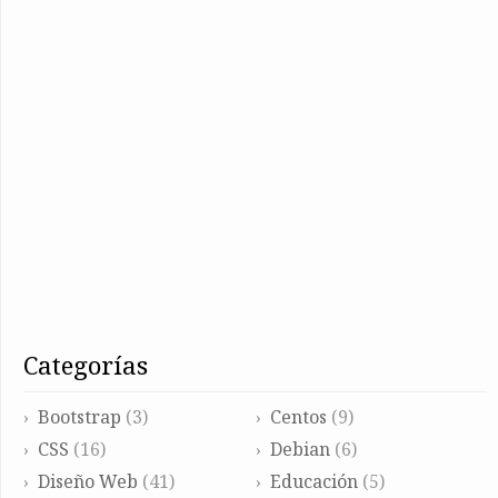
categorías
Bootstrap
(3)
Centos
(9)
CSS
(16)
Debian
(6)
Diseño Web
(41)
Educación
(5)