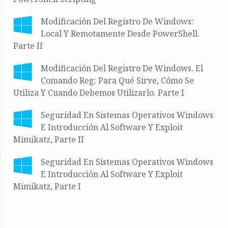
Modificación Del Registro De Windows:
Local Y Remotamente Desde PowerShell.
Parte II
Modificación Del Registro De Windows. El
Comando Reg: Para Qué Sirve, Cómo Se
Utiliza Y Cuando Debemos Utilizarlo. Parte I
Seguridad En Sistemas Operativos Windows
E Introducción Al Software Y Exploit
Mimikatz, Parte II
Seguridad En Sistemas Operativos Windows
E Introducción Al Software Y Exploit
Mimikatz, Parte I