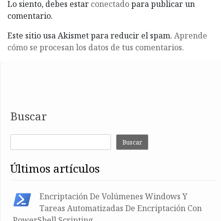
Lo siento, debes estar
conectado
para publicar un
comentario.
Este sitio usa Akismet para reducir el spam.
Aprende
cómo se procesan los datos de tus comentarios.
Buscar
Buscar
últimos artículos
Encriptación De Volúmenes Windows Y
Tareas Automatizadas De Encriptación Con
PowerShell Scripting