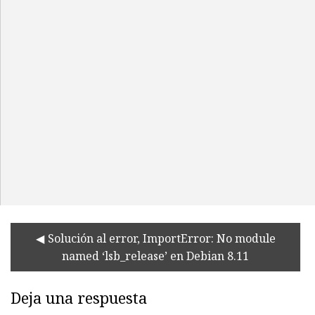
Solución al error, ImportError: No module
named ‘lsb_release’ en Debian 8.11
Deja una respuesta