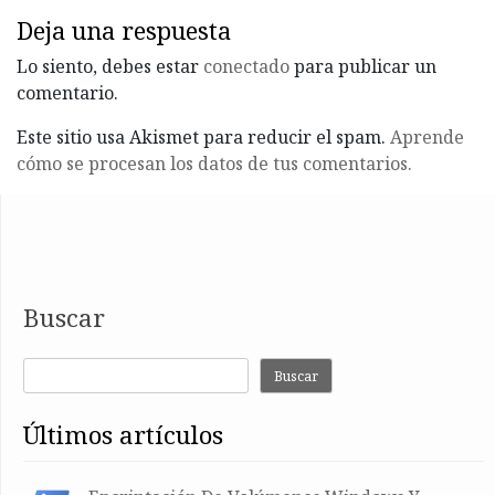
Deja una respuesta
Lo siento, debes estar
conectado
para publicar un
comentario.
Este sitio usa Akismet para reducir el spam.
Aprende
cómo se procesan los datos de tus comentarios.
Buscar
Buscar
últimos artículos