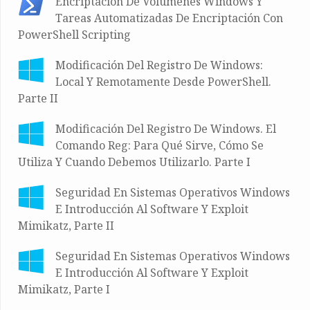
Encriptación De Volúmenes Windows Y
Tareas Automatizadas De Encriptación Con
PowerShell Scripting
Modificación Del Registro De Windows:
Local Y Remotamente Desde PowerShell.
Parte II
Modificación Del Registro De Windows. El
Comando Reg: Para Qué Sirve, Cómo Se
Utiliza Y Cuando Debemos Utilizarlo. Parte I
Seguridad En Sistemas Operativos Windows
E Introducción Al Software Y Exploit
Mimikatz, Parte II
Seguridad En Sistemas Operativos Windows
E Introducción Al Software Y Exploit
Mimikatz, Parte I