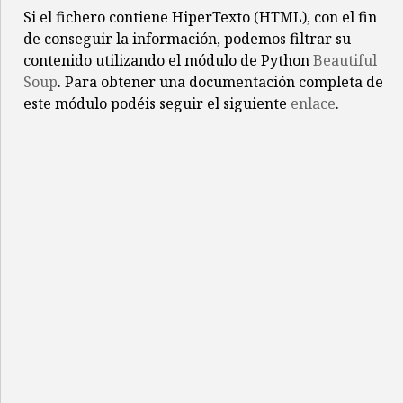
Si el fichero contiene HiperTexto (HTML), con el fin
de conseguir la información, podemos filtrar su
contenido utilizando el módulo de Python
Beautiful
Soup
. Para obtener una documentación completa de
este módulo podéis seguir el siguiente
enlace
.