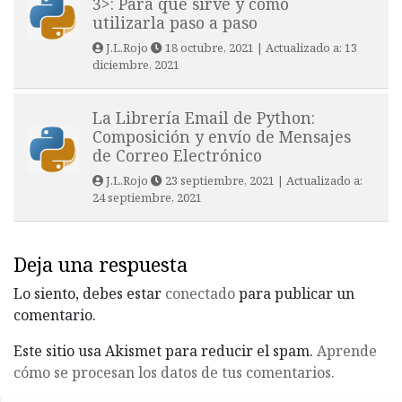
3>: Para qué sirve y cómo
utilizarla paso a paso
J.L.Rojo
18 octubre, 2021
| Actualizado a:
13
diciembre, 2021
La Librería Email de Python:
Composición y envío de Mensajes
de Correo Electrónico
J.L.Rojo
23 septiembre, 2021
| Actualizado a:
24 septiembre, 2021
Deja una respuesta
Lo siento, debes estar
conectado
para publicar un
comentario.
Este sitio usa Akismet para reducir el spam.
Aprende
cómo se procesan los datos de tus comentarios.