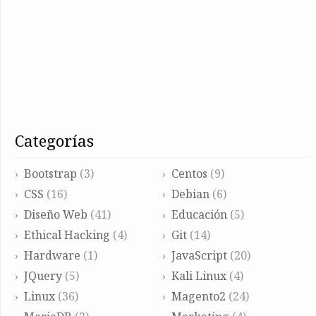
categorías
Bootstrap
(3)
Centos
(9)
CSS
(16)
Debian
(6)
Diseño Web
(41)
Educación
(5)
Ethical Hacking
(4)
Git
(14)
Hardware
(1)
JavaScript
(20)
JQuery
(5)
Kali Linux
(4)
Linux
(36)
Magento2
(24)