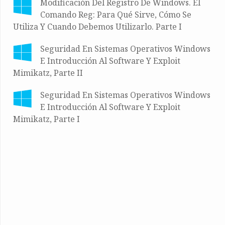
Modificación Del Registro De Windows. El
Comando Reg: Para Qué Sirve, Cómo Se
Utiliza Y Cuando Debemos Utilizarlo. Parte I
Seguridad En Sistemas Operativos Windows
E Introducción Al Software Y Exploit
Mimikatz, Parte II
Seguridad En Sistemas Operativos Windows
E Introducción Al Software Y Exploit
Mimikatz, Parte I