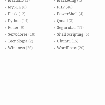
MariaDB
(2)
Marketing
(4)
MySQL
(8)
PHP
(46)
Plesk
(12)
PowerShell
(4)
Python
(14)
Qmail
(3)
Redes
(9)
Seguridad
(11)
Servidores
(18)
Shell Scripting
(5)
Tecnología
(2)
Ubuntu
(15)
Windows
(26)
WordPress
(20)