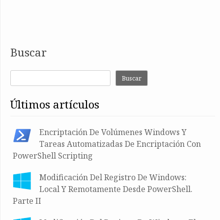
Buscar
Buscar
últimos artículos
Encriptación De Volúmenes Windows Y
Tareas Automatizadas De Encriptación Con
PowerShell Scripting
Modificación Del Registro De Windows:
Local Y Remotamente Desde PowerShell.
Parte II