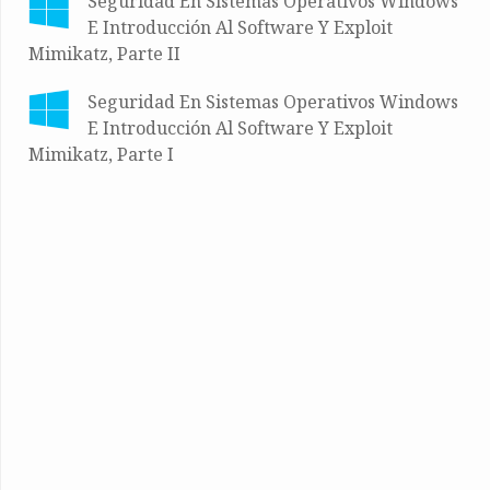
Seguridad En Sistemas Operativos Windows
E Introducción Al Software Y Exploit
Mimikatz, Parte II
Seguridad En Sistemas Operativos Windows
E Introducción Al Software Y Exploit
Mimikatz, Parte I