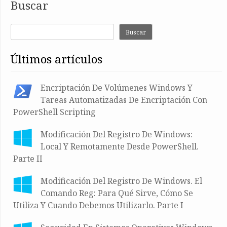
Buscar
Buscar
últimos artículos
Encriptación De Volúmenes Windows Y
Tareas Automatizadas De Encriptación Con
PowerShell Scripting
Modificación Del Registro De Windows:
Local Y Remotamente Desde PowerShell.
Parte II
Modificación Del Registro De Windows. El
Comando Reg: Para Qué Sirve, Cómo Se
Utiliza Y Cuando Debemos Utilizarlo. Parte I