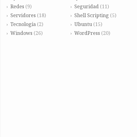
Redes
(9)
Seguridad
(11)
Servidores
(18)
Shell Scripting
(5)
Tecnología
(2)
Ubuntu
(15)
Windows
(26)
WordPress
(20)