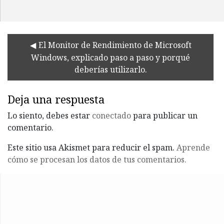
El Monitor de Rendimiento de Microsoft
Windows, explicado paso a paso y porqué
deberías utilizarlo.
Deja una respuesta
Lo siento, debes estar
conectado
para publicar un
comentario.
Este sitio usa Akismet para reducir el spam.
Aprende
cómo se procesan los datos de tus comentarios.