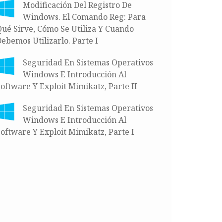
Modificación Del Registro De
Windows. El Comando Reg: Para
ué Sirve, Cómo Se Utiliza Y Cuando
ebemos Utilizarlo. Parte I
Seguridad En Sistemas Operativos
Windows E Introducción Al
oftware Y Exploit Mimikatz, Parte II
Seguridad En Sistemas Operativos
Windows E Introducción Al
oftware Y Exploit Mimikatz, Parte I