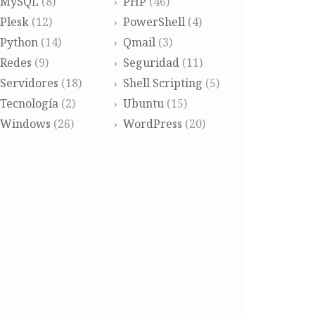
MySQL
(8)
PHP
(46)
Plesk
(12)
PowerShell
(4)
Python
(14)
Qmail
(3)
Redes
(9)
Seguridad
(11)
Servidores
(18)
Shell Scripting
(5)
Tecnología
(2)
Ubuntu
(15)
Windows
(26)
WordPress
(20)