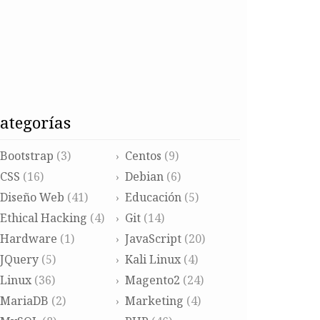
categorías
Bootstrap
(3)
Centos
(9)
CSS
(16)
Debian
(6)
Diseño Web
(41)
Educación
(5)
Ethical Hacking
(4)
Git
(14)
Hardware
(1)
JavaScript
(20)
JQuery
(5)
Kali Linux
(4)
Linux
(36)
Magento2
(24)
MariaDB
(2)
Marketing
(4)