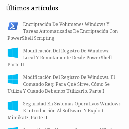
últimos artículos
Encriptación De Volúmenes Windows Y
Tareas Automatizadas De Encriptación Con
PowerShell Scripting
Modificación Del Registro De Windows:
Local Y Remotamente Desde PowerShell.
Parte II
Modificación Del Registro De Windows. El
Comando Reg: Para Qué Sirve, Cómo Se
Utiliza Y Cuando Debemos Utilizarlo. Parte I
Seguridad En Sistemas Operativos Windows
E Introducción Al Software Y Exploit
Mimikatz, Parte II