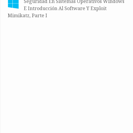
Seguridad En Sistemas Operativos Windows
E Introducción Al Software Y Exploit
Mimikatz, Parte I